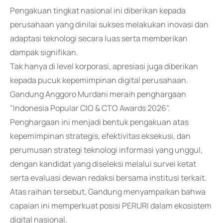
Pengakuan tingkat nasional ini diberikan kepada
perusahaan yang dinilai sukses melakukan inovasi dan
adaptasi teknologi secara luas serta memberikan
dampak signifikan.
Tak hanya di level korporasi, apresiasi juga diberikan
kepada pucuk kepemimpinan digital perusahaan.
Gandung Anggoro Murdani meraih penghargaan
"Indonesia Popular CIO & CTO Awards 2026".
Penghargaan ini menjadi bentuk pengakuan atas
kepemimpinan strategis, efektivitas eksekusi, dan
perumusan strategi teknologi informasi yang unggul,
dengan kandidat yang diseleksi melalui survei ketat
serta evaluasi dewan redaksi bersama institusi terkait.
Atas raihan tersebut, Gandung menyampaikan bahwa
capaian ini memperkuat posisi PERURI dalam ekosistem
digital nasional.