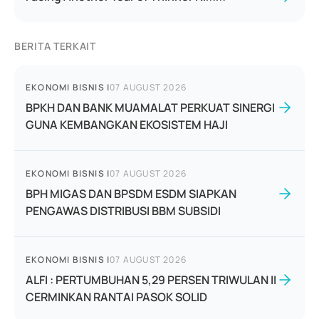
BERITA TERKAIT
EKONOMI BISNIS
|
07 AUGUST 2026
BPKH DAN BANK MUAMALAT PERKUAT SINERGI
GUNA KEMBANGKAN EKOSISTEM HAJI
EKONOMI BISNIS
|
07 AUGUST 2026
BPH MIGAS DAN BPSDM ESDM SIAPKAN
PENGAWAS DISTRIBUSI BBM SUBSIDI
EKONOMI BISNIS
|
07 AUGUST 2026
ALFI : PERTUMBUHAN 5,29 PERSEN TRIWULAN II
CERMINKAN RANTAI PASOK SOLID