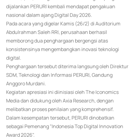
dijalankan PERURI kembali mendapat pengakuan
nasional dalam ajang Digital Day 2026.
Pada acara yang digelar Kamis (26/2) di Auditorium
Abdulrahman Saleh RRI, perusahaan berhasil
memborong dua penghargaan bergengsi atas
konsistensinya mengembangkan inovasi teknologi
digital.
Penghargaan tersebut diterima langsung oleh Direktur
SDM, Teknologi dan Informasi PERURI, Gandung
Anggoro Murdani.
Kegiatan apresiasi ini diinisiasi oleh The Iconomics
Media dan didukung oleh Axia Research, dengan
melibatkan proses penilaian yang komprehensif.
Dalam kesempatan tersebut, PERURI dinobatkan
sebagai Pemenang "Indonesia Top Digital Innovation
Award 2026".