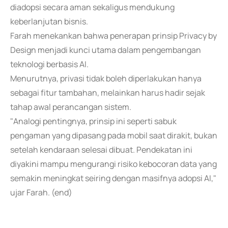
diadopsi secara aman sekaligus mendukung
keberlanjutan bisnis.
Farah menekankan bahwa penerapan prinsip Privacy by
Design menjadi kunci utama dalam pengembangan
teknologi berbasis AI.
Menurutnya, privasi tidak boleh diperlakukan hanya
sebagai fitur tambahan, melainkan harus hadir sejak
tahap awal perancangan sistem.
"Analogi pentingnya, prinsip ini seperti sabuk
pengaman yang dipasang pada mobil saat dirakit, bukan
setelah kendaraan selesai dibuat. Pendekatan ini
diyakini mampu mengurangi risiko kebocoran data yang
semakin meningkat seiring dengan masifnya adopsi AI,"
ujar Farah. (end)