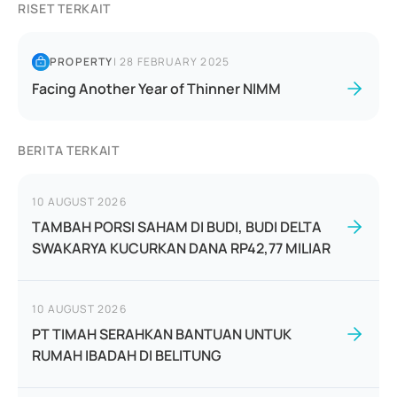
RISET TERKAIT
PROPERTY
|
28 FEBRUARY 2025
Facing Another Year of Thinner NIMM
BERITA TERKAIT
10 AUGUST 2026
TAMBAH PORSI SAHAM DI BUDI, BUDI DELTA
SWAKARYA KUCURKAN DANA RP42,77 MILIAR
10 AUGUST 2026
PT TIMAH SERAHKAN BANTUAN UNTUK
RUMAH IBADAH DI BELITUNG