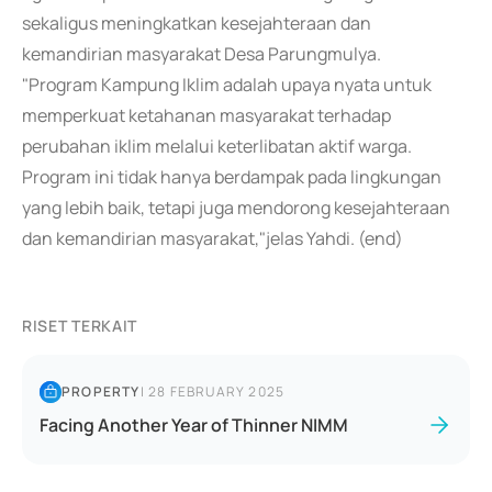
sekaligus meningkatkan kesejahteraan dan
kemandirian masyarakat Desa Parungmulya.
"Program Kampung Iklim adalah upaya nyata untuk
memperkuat ketahanan masyarakat terhadap
perubahan iklim melalui keterlibatan aktif warga.
Program ini tidak hanya berdampak pada lingkungan
yang lebih baik, tetapi juga mendorong kesejahteraan
dan kemandirian masyarakat,"jelas Yahdi. (end)
RISET TERKAIT
PROPERTY
|
28 FEBRUARY 2025
Facing Another Year of Thinner NIMM