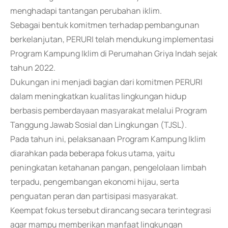
menghadapi tantangan perubahan iklim.
Sebagai bentuk komitmen terhadap pembangunan
berkelanjutan, PERURI telah mendukung implementasi
Program Kampung Iklim di Perumahan Griya Indah sejak
tahun 2022.
Dukungan ini menjadi bagian dari komitmen PERURI
dalam meningkatkan kualitas lingkungan hidup
berbasis pemberdayaan masyarakat melalui Program
Tanggung Jawab Sosial dan Lingkungan (TJSL).
Pada tahun ini, pelaksanaan Program Kampung Iklim
diarahkan pada beberapa fokus utama, yaitu
peningkatan ketahanan pangan, pengelolaan limbah
terpadu, pengembangan ekonomi hijau, serta
penguatan peran dan partisipasi masyarakat.
Keempat fokus tersebut dirancang secara terintegrasi
agar mampu memberikan manfaat lingkungan