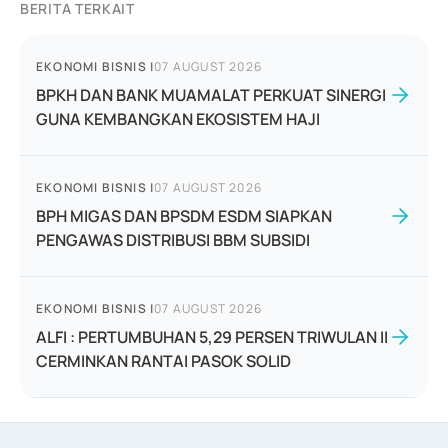
BERITA TERKAIT
EKONOMI BISNIS
|
07 AUGUST 2026
BPKH DAN BANK MUAMALAT PERKUAT SINERGI
GUNA KEMBANGKAN EKOSISTEM HAJI
EKONOMI BISNIS
|
07 AUGUST 2026
BPH MIGAS DAN BPSDM ESDM SIAPKAN
PENGAWAS DISTRIBUSI BBM SUBSIDI
EKONOMI BISNIS
|
07 AUGUST 2026
ALFI : PERTUMBUHAN 5,29 PERSEN TRIWULAN II
CERMINKAN RANTAI PASOK SOLID