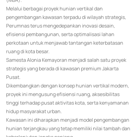
(MBR).
Melalui berbagai proyek hunian vertikal dan
pengembangan kawasan terpadu di wilayah strategis,
Perumnas terus mengedepankan inovasi desain,
efisiensi pembangunan, serta optimalisasi lahan
perkotaan untuk menjawab tantangan keterbatasan
ruang di kota besar.
Samesta Alonia Kemayoran menjadi salah satu proyek
strategis yang berada di kawasan premium Jakarta
Pusat.
Dikembangkan dengan konsep hunian vertikal modern,
proyek ini mengusung efisiensi ruang, aksesibilitas
tinggi terhadap pusat aktivitas kota, serta kenyamanan
hidup masyarakat urban.
Kawasan ini diharapkan menjadi model pengembangan
hunian terjangkau yang tetap memiliki nilai tambah dan