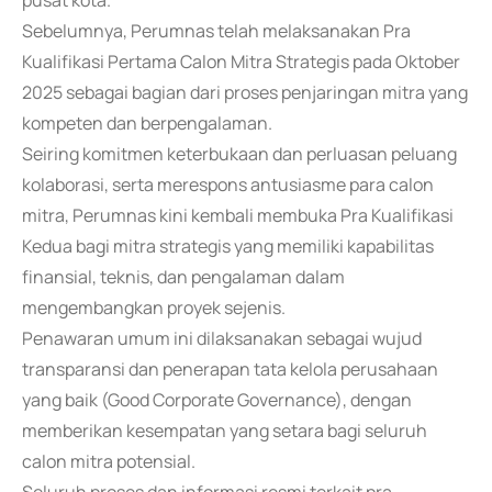
pusat kota.
Sebelumnya, Perumnas telah melaksanakan Pra
Kualifikasi Pertama Calon Mitra Strategis pada Oktober
2025 sebagai bagian dari proses penjaringan mitra yang
kompeten dan berpengalaman.
Seiring komitmen keterbukaan dan perluasan peluang
kolaborasi, serta merespons antusiasme para calon
mitra, Perumnas kini kembali membuka Pra Kualifikasi
Kedua bagi mitra strategis yang memiliki kapabilitas
finansial, teknis, dan pengalaman dalam
mengembangkan proyek sejenis.
Penawaran umum ini dilaksanakan sebagai wujud
transparansi dan penerapan tata kelola perusahaan
yang baik (Good Corporate Governance), dengan
memberikan kesempatan yang setara bagi seluruh
calon mitra potensial.