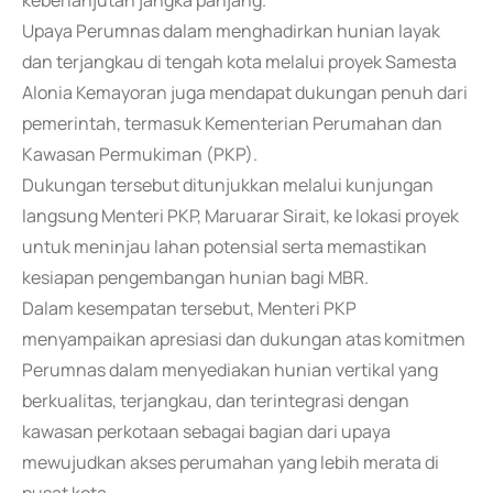
keberlanjutan jangka panjang.
Upaya Perumnas dalam menghadirkan hunian layak
dan terjangkau di tengah kota melalui proyek Samesta
Alonia Kemayoran juga mendapat dukungan penuh dari
pemerintah, termasuk Kementerian Perumahan dan
Kawasan Permukiman (PKP).
Dukungan tersebut ditunjukkan melalui kunjungan
langsung Menteri PKP, Maruarar Sirait, ke lokasi proyek
untuk meninjau lahan potensial serta memastikan
kesiapan pengembangan hunian bagi MBR.
Dalam kesempatan tersebut, Menteri PKP
menyampaikan apresiasi dan dukungan atas komitmen
Perumnas dalam menyediakan hunian vertikal yang
berkualitas, terjangkau, dan terintegrasi dengan
kawasan perkotaan sebagai bagian dari upaya
mewujudkan akses perumahan yang lebih merata di