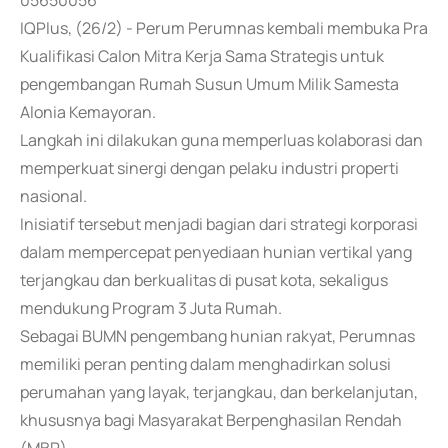
05650056
IQPlus, (26/2) - Perum Perumnas kembali membuka Pra
Kualifikasi Calon Mitra Kerja Sama Strategis untuk
pengembangan Rumah Susun Umum Milik Samesta
Alonia Kemayoran.
Langkah ini dilakukan guna memperluas kolaborasi dan
memperkuat sinergi dengan pelaku industri properti
nasional.
Inisiatif tersebut menjadi bagian dari strategi korporasi
dalam mempercepat penyediaan hunian vertikal yang
terjangkau dan berkualitas di pusat kota, sekaligus
mendukung Program 3 Juta Rumah.
Sebagai BUMN pengembang hunian rakyat, Perumnas
memiliki peran penting dalam menghadirkan solusi
perumahan yang layak, terjangkau, dan berkelanjutan,
khususnya bagi Masyarakat Berpenghasilan Rendah