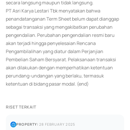
secara langsung maupun tidak langsung.
PT Asri Karya Lestari Tbk menyatakan bahwa
penandatanganan Term Sheet belum dapat dianggap
sebagai transaksi yang mengakibatkan perubahan
pengendalian. Perubahan pengendalian resmi baru
akan terjadi hingga penyelesaian Rencana
Pengambilalihan yang diatur dalam Perjanjian
Pembelian Saham Bersyarat. Pelaksanaan transaksi
akan dilakukan dengan memperhatikan ketentuan
perundang-undangan yang berlaku, termasuk
ketentuan di bidang pasar modal. (end)
RISET TERKAIT
PROPERTY
|
28 FEBRUARY 2025