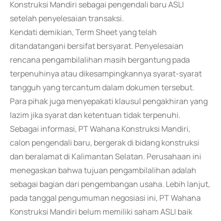
Konstruksi Mandiri sebagai pengendali baru ASLI
setelah penyelesaian transaksi.
Kendati demikian, Term Sheet yang telah
ditandatangani bersifat bersyarat. Penyelesaian
rencana pengambilalihan masih bergantung pada
terpenuhinya atau dikesampingkannya syarat-syarat
tangguh yang tercantum dalam dokumen tersebut.
Para pihak juga menyepakati klausul pengakhiran yang
lazim jika syarat dan ketentuan tidak terpenuhi.
Sebagai informasi, PT Wahana Konstruksi Mandiri,
calon pengendali baru, bergerak di bidang konstruksi
dan beralamat di Kalimantan Selatan. Perusahaan ini
menegaskan bahwa tujuan pengambilalihan adalah
sebagai bagian dari pengembangan usaha. Lebih lanjut,
pada tanggal pengumuman negosiasi ini, PT Wahana
Konstruksi Mandiri belum memiliki saham ASLI baik