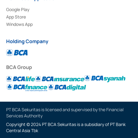
Google Play
App Store
Windows App
Holding Company
BCA Group
PT BCA Sekuritas is licensed and supervised by the Financial
Services Authority
Copyright © 2024 PT BCA Sekuritas is a subsidiary of PT Bank
Central Asia Tbk