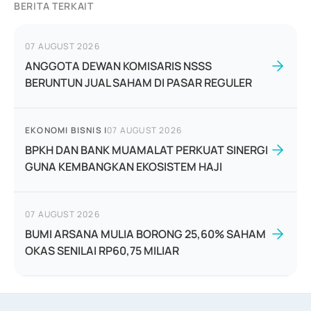
BERITA TERKAIT
07 AUGUST 2026
ANGGOTA DEWAN KOMISARIS NSSS
BERUNTUN JUAL SAHAM DI PASAR REGULER
EKONOMI BISNIS
|
07 AUGUST 2026
BPKH DAN BANK MUAMALAT PERKUAT SINERGI
GUNA KEMBANGKAN EKOSISTEM HAJI
07 AUGUST 2026
BUMI ARSANA MULIA BORONG 25,60% SAHAM
OKAS SENILAI RP60,75 MILIAR