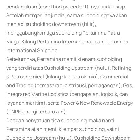
pendahuluan (condition precedent)-nya sudah siap.
Setelah merger, lanjut dia, nama subholdingnya akan
menjadi subholding downstream (hilir),
menggabungkan tiga subholding Pertamina Patra
Niaga, Kilang Pertamina Internasional, dan Pertamina
International Shipping.
Sebelumnya, Pertamina memiliki enam subholding
yang terdiri atas Subholding Upstream (hulu), Refining
& Petrochemical (kilang dan petrokimia), Commercial
and Trading (pemasaran, distribusi, perdagangan), Gas,
Integrated Marine Logistics (pengapalan, logistik, dan
layanan maritim), serta Power & New Renewable Energy
(PNRE/energi terbarukan).
Dengan penyatuan tiga subholding, maka nanti
Pertamina akan memiliki empat subholding, yakni
Subholding Upstream (hulu), Subholding Downstream