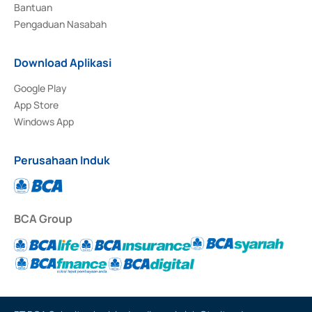
Bantuan
Pengaduan Nasabah
Download Aplikasi
Google Play
App Store
Windows App
Perusahaan Induk
BCA Group