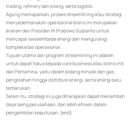
trading, refinery dan kilang, serta logistik.
Agung memaparkan, proses streamlining atau strategi
menyederhanakan operasional bisnis ini merupakan
arahan dari Presiden RI Prabowo Subianto untuk
mencapai swasembada energi dan mengurangi
kompleksitas operasional.
Tujuan utama dari program streamlining ini adalah
untuk dapat fokus kepada core business atau bisnis inti
dari Pertamina, yaitu dalam bidang minyak dan gas,
pengolahan hingga distribusi energi, serta energi baru
terbarukan.
Selain itu, strategi ini juga diharapkan dapat menambah
daya saing perusahaan, dan lebih efisien dalam
pengambilan keputusan. (end)