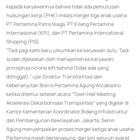
kepada karyawannya bahwa tidak ada pemutusan
hubungan kerja (PHK) imbas merger tiga anak usaha
PT Pertamina Patra Niaga, PT Kilang Pertamina
Internasional (KPI), dan PT Pertamina International
Shipping (PIS).
"Tadi pagi kami baru umumkan ke karyawan dulu. Tadi
sudah dijelaskan oleh manajemen ke karyawan,
prinsipnya no one left behind (tidak ada yang
ditinggal)," ujar Direktur Transformasi dan
Keberlanjutan Bisnis Pertamina Agung Wicaksono
ketika ditemui setelah acara "Town Hall Meeting:
Akselerasi Dekarbonisasi Transportasi" yang digelar di
Kantor Kementerian Koordinator Bidang Infrastruktur
dan Pembangunan Kewilayahan, Jakarta, Senin.
Agung menyampaikan proses merger ketiga anak usaha
Pertamina masih berlangsung, dan kini seluruh syarat