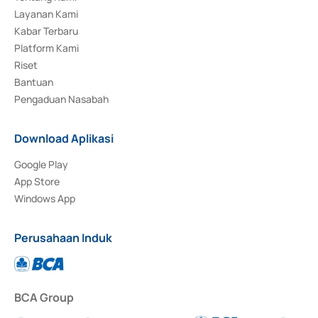
Layanan Kami
Kabar Terbaru
Platform Kami
Riset
Bantuan
Pengaduan Nasabah
Download Aplikasi
Google Play
App Store
Windows App
Perusahaan Induk
BCA Group