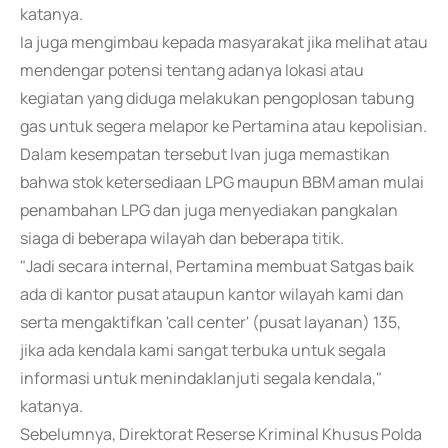
katanya.
Ia juga mengimbau kepada masyarakat jika melihat atau
mendengar potensi tentang adanya lokasi atau
kegiatan yang diduga melakukan pengoplosan tabung
gas untuk segera melapor ke Pertamina atau kepolisian.
Dalam kesempatan tersebut Ivan juga memastikan
bahwa stok ketersediaan LPG maupun BBM aman mulai
penambahan LPG dan juga menyediakan pangkalan
siaga di beberapa wilayah dan beberapa titik.
"Jadi secara internal, Pertamina membuat Satgas baik
ada di kantor pusat ataupun kantor wilayah kami dan
serta mengaktifkan 'call center' (pusat layanan) 135,
jika ada kendala kami sangat terbuka untuk segala
informasi untuk menindaklanjuti segala kendala,"
katanya.
Sebelumnya, Direktorat Reserse Kriminal Khusus Polda