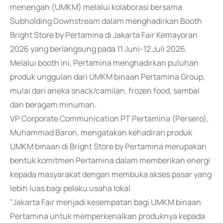
menengah (UMKM) melalui kolaborasi bersama
Subholding Downstream dalam menghadirkan Booth
Bright Store by Pertamina di Jakarta Fair Kemayoran
2026 yang berlangsung pada 11 Juni-12 Juli 2026.
Melalui booth ini, Pertamina menghadirkan puluhan
produk unggulan dari UMKM binaan Pertamina Group,
mulai dari aneka snack/camilan, frozen food, sambal
dan beragam minuman.
VP Corporate Communication PT Pertamina (Persero),
Muhammad Baron, mengatakan kehadiran produk
UMKM binaan di Bright Store by Pertamina merupakan
bentuk komitmen Pertamina dalam memberikan energi
kepada masyarakat dengan membuka akses pasar yang
lebih luas bagi pelaku usaha lokal.
"Jakarta Fair menjadi kesempatan bagi UMKM binaan
Pertamina untuk memperkenalkan produknya kepada