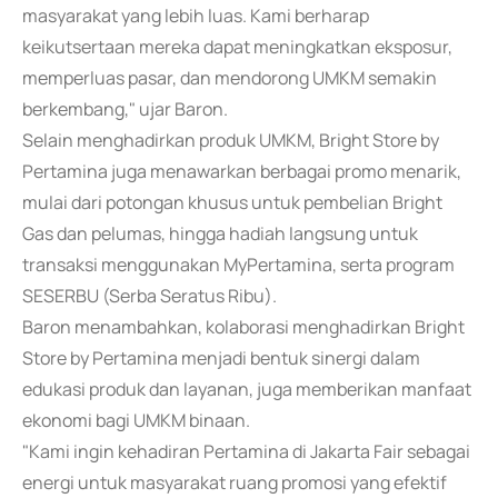
masyarakat yang lebih luas. Kami berharap
keikutsertaan mereka dapat meningkatkan eksposur,
memperluas pasar, dan mendorong UMKM semakin
berkembang," ujar Baron.
Selain menghadirkan produk UMKM, Bright Store by
Pertamina juga menawarkan berbagai promo menarik,
mulai dari potongan khusus untuk pembelian Bright
Gas dan pelumas, hingga hadiah langsung untuk
transaksi menggunakan MyPertamina, serta program
SESERBU (Serba Seratus Ribu).
Baron menambahkan, kolaborasi menghadirkan Bright
Store by Pertamina menjadi bentuk sinergi dalam
edukasi produk dan layanan, juga memberikan manfaat
ekonomi bagi UMKM binaan.
"Kami ingin kehadiran Pertamina di Jakarta Fair sebagai
energi untuk masyarakat ruang promosi yang efektif