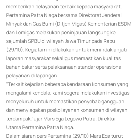
memberikan pelayanan terbaik kepada masyarakat,
Pertamina Patra Niaga bersama Direktorat Jenderal
Minyak dan Gas Bumi (Ditjen Migas) Kementerian ESDM
dan Lemigas melakukan peninjauan langsung ke
sejumlah SPBU di wilayah Jawa Timur pada Rabu
(29/10). Kegiatan ini dilakukan untuk menindaklanjuti
laporan masyarakat sekaligus memastikan kualitas
bahan bakar serta pelaksanaan standar operasional
pelayanan di lapangan.
"Terkait kejadian beberapa kendaraan konsumen yang
mengalami kendala, kami segera melakukan investigasi
menyeluruh untuk memastikan penyebab gangguan
dan menyiagakan posko layanan konsumen di wilayah
terdampak,"ujar Mars Ega Legowo Putra, Direktur
Utama Pertamina Patra Niaga.
Dalam siaran pers Pertamina (29/10) Mars Ega turut