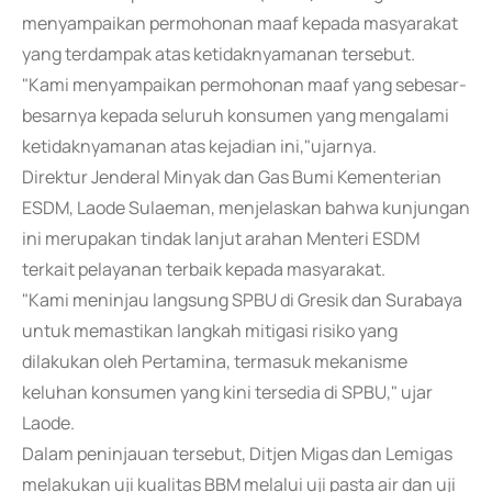
menyampaikan permohonan maaf kepada masyarakat
yang terdampak atas ketidaknyamanan tersebut.
"Kami menyampaikan permohonan maaf yang sebesar-
besarnya kepada seluruh konsumen yang mengalami
ketidaknyamanan atas kejadian ini,"ujarnya.
Direktur Jenderal Minyak dan Gas Bumi Kementerian
ESDM, Laode Sulaeman, menjelaskan bahwa kunjungan
ini merupakan tindak lanjut arahan Menteri ESDM
terkait pelayanan terbaik kepada masyarakat.
"Kami meninjau langsung SPBU di Gresik dan Surabaya
untuk memastikan langkah mitigasi risiko yang
dilakukan oleh Pertamina, termasuk mekanisme
keluhan konsumen yang kini tersedia di SPBU," ujar
Laode.
Dalam peninjauan tersebut, Ditjen Migas dan Lemigas
melakukan uji kualitas BBM melalui uji pasta air dan uji