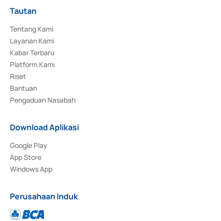
Tautan
Tentang Kami
Layanan Kami
Kabar Terbaru
Platform Kami
Riset
Bantuan
Pengaduan Nasabah
Download Aplikasi
Google Play
App Store
Windows App
Perusahaan Induk