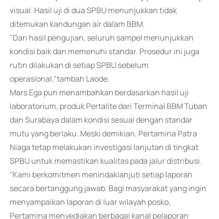
visual. Hasil uji di dua SPBU menunjukkan tidak
ditemukan kandungan air dalam BBM.
"Dari hasil pengujian, seluruh sampel menunjukkan
kondisi baik dan memenuhi standar. Prosedur ini juga
rutin dilakukan di setiap SPBU sebelum
operasional,"tambah Laode.
Mars Ega pun menambahkan berdasarkan hasil uji
laboratorium, produk Pertalite dari Terminal BBM Tuban
dan Surabaya dalam kondisi sesuai dengan standar
mutu yang berlaku. Meski demikian, Pertamina Patra
Niaga tetap melakukan investigasi lanjutan di tingkat
SPBU untuk memastikan kualitas pada jalur distribusi.
"Kami berkomitmen menindaklanjuti setiap laporan
secara bertanggung jawab. Bagi masyarakat yang ingin
menyampaikan laporan di luar wilayah posko,
Pertamina menyediakan berbagai kanal pelaporan