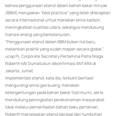
bahwa penggunaan etanol dalam bahan bakar minyak
(BBM) merupakan "best practice" yang telah diterapkan
secara internasional untuk menekan emisi karbon,
meningkatkan kualitas udara, sekaligus mendukung
transisi energi yang berkelanjutan.
"Penggunaan etanol dalam BBM bukan hal baru,
melainkan praktik yang sudah mapan secara global,"
ucap Pj. Corporate Secretary Pertamina Patra Niaga
Roberth MV Dumatubun dikonfirmasi ANTARA di
Jakarta, Jumat.
Implementasi etanol, kata dia, terbukti berhasil
mengurangi emisi gas buang, menekan
ketergantungan pada bahan bakar fosil murni, serta
mendukung peningkatan perekonomian masyarakat
lokal melalui pemanfaatan bahan baku pertanian.
Roberth menjelaskan etanol berasal dari tumbuhan