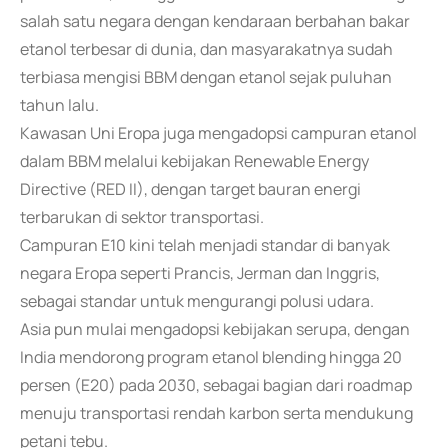
salah satu negara dengan kendaraan berbahan bakar
etanol terbesar di dunia, dan masyarakatnya sudah
terbiasa mengisi BBM dengan etanol sejak puluhan
tahun lalu.
Kawasan Uni Eropa juga mengadopsi campuran etanol
dalam BBM melalui kebijakan Renewable Energy
Directive (RED II), dengan target bauran energi
terbarukan di sektor transportasi.
Campuran E10 kini telah menjadi standar di banyak
negara Eropa seperti Prancis, Jerman dan Inggris,
sebagai standar untuk mengurangi polusi udara.
Asia pun mulai mengadopsi kebijakan serupa, dengan
India mendorong program etanol blending hingga 20
persen (E20) pada 2030, sebagai bagian dari roadmap
menuju transportasi rendah karbon serta mendukung
petani tebu.