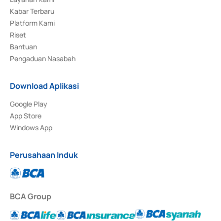
Kabar Terbaru
Platform Kami
Riset
Bantuan
Pengaduan Nasabah
Download Aplikasi
Google Play
App Store
Windows App
Perusahaan Induk
BCA Group