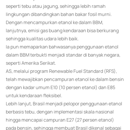
seperti tebu atau jagung, sehingga lebih ramah
lingkungan dibandingkan bahan bakar fosil murni.
Dengan mencampurkan etanol ke dalam BBM,
lanjutnya, emisi gas buang kendaraan bisa berkurang
sehingga kualitas udara lebih baik.
Ia pun memaparkan bahwasanya penggunaan etanol
dalam BBM terbukti menjadi standar di banyak negara,
seperti Amerika Serikat.
AS, melalui program Renewable Fuel Standard (RFS),
telah mewajibkan pencampuran etanol ke dalam bensin
dengan kadar umum E10 (10 persen etanol) dan E85
untuk kendaraan fleksibel.
Lebih lanjut, Brasil menjadi pelopor penggunaan etanol
berbasis tebu, dengan implementasi skala nasional
hingga mencapai campuran E27 (27 persen etanol)
pada bensin, sehingga membuat Brasil dikenal sebagai