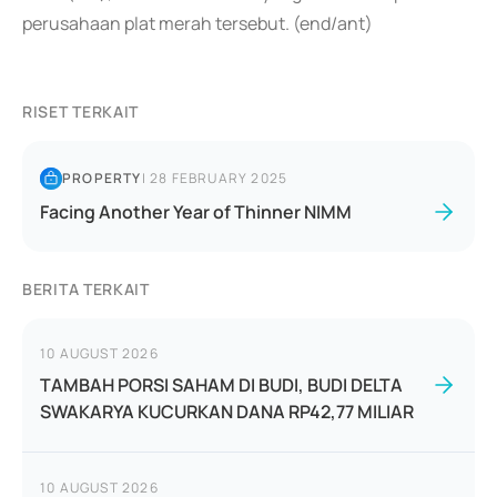
perusahaan plat merah tersebut. (end/ant)
RISET TERKAIT
PROPERTY
|
28 FEBRUARY 2025
Facing Another Year of Thinner NIMM
BERITA TERKAIT
10 AUGUST 2026
TAMBAH PORSI SAHAM DI BUDI, BUDI DELTA
SWAKARYA KUCURKAN DANA RP42,77 MILIAR
10 AUGUST 2026