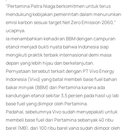
"Pertamina Patra Niaga berkomitmen untuk terus
mendukung kebijakan pemerintah dalam menurunkan
emisi karbon sesuai target Net Zero Emission 2060,"
ucapnya.
Ia menambahkan kehadiran BBM dengan campuran
etanol menjadi bukti nyata bahwa Indonesia siap
mengikuti praktik terbaik internasional demi masa
depan yang lebih hijau dan berkelanjutan.
Pernyataan tersebut terkait dengan PT Vivo Energy
Indonesia (Vivo) yang batal membeli base fuel bahan
bakar minyak (BBM) dari Pertamina karena ada
kandungan etanol sekitar 3,5 persen pada hasil uji lab
base fuel yang diimpor oleh Pertamina.
Padahal, sebelumnya Vivo sudah menyepakati untuk
membeli base fuel dari Pertamina sebanyak 40 ribu
barel (MB), dari 100 ribu barel yang sudah diimpor oleh