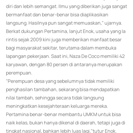
diri dan lebih semangat. Ilmu yang diberikan juga sangat
bermanfaat dan benar-benar bisa diaplikasikan
langsung. Hasilnya pun sangat memuaskan," ujarnya.
Berkat dukungan Pertamina, lanjut Enok, usaha yang Ia
rintis sejak 2009 kini juga memberikan manfaat besar
bagi masyarakat sekitar, terutama dalam membuka
lapangan pekerjaan. Saat ini, Naza De Coco memiliki 42
karyawan, dengan 80 persen di antaranya merupakan
perempuan.
"Perempuan desa yang sebelumnya tidak memiliki
penghasilan tambahan, sekarang bisa mendapatkan
nilai tambah, sehingga secara tidak langsung
meningkatkan kesejahteraan keluarga mereka.
Pertamina benar-benar membantu UMKM untuk bisa
naik kelas, bukan hanya dikenal di daerah, tetapi juga di
tingkat nasional, bahkan lebih luas lagi,"tutur Enok.