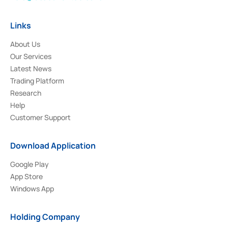
Links
About Us
Our Services
Latest News
Trading Platform
Research
Help
Customer Support
Download Application
Google Play
App Store
Windows App
Holding Company