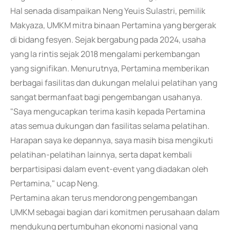
Hal senada disampaikan Neng Yeuis Sulastri, pemilik
Makyaza, UMKM mitra binaan Pertamina yang bergerak
di bidang fesyen. Sejak bergabung pada 2024, usaha
yang Ia rintis sejak 2018 mengalami perkembangan
yang signifikan. Menurutnya, Pertamina memberikan
berbagai fasilitas dan dukungan melalui pelatihan yang
sangat bermanfaat bagi pengembangan usahanya.
"Saya mengucapkan terima kasih kepada Pertamina
atas semua dukungan dan fasilitas selama pelatihan.
Harapan saya ke depannya, saya masih bisa mengikuti
pelatihan-pelatihan lainnya, serta dapat kembali
berpartisipasi dalam event-event yang diadakan oleh
Pertamina," ucap Neng.
Pertamina akan terus mendorong pengembangan
UMKM sebagai bagian dari komitmen perusahaan dalam
mendukung pertumbuhan ekonomi nasional yang