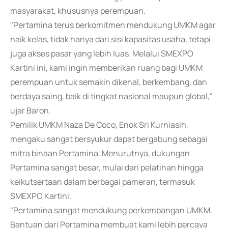
masyarakat, khususnya perempuan.
"Pertamina terus berkomitmen mendukung UMKM agar
naik kelas, tidak hanya dari sisi kapasitas usaha, tetapi
juga akses pasar yang lebih luas. Melalui SMEXPO
Kartini ini, kami ingin memberikan ruang bagi UMKM
perempuan untuk semakin dikenal, berkembang, dan
berdaya saing, baik di tingkat nasional maupun global,"
ujar Baron.
Pemilik UMKM Naza De Coco, Enok Sri Kurniasih,
mengaku sangat bersyukur dapat bergabung sebagai
mitra binaan Pertamina. Menurutnya, dukungan
Pertamina sangat besar, mulai dari pelatihan hingga
keikutsertaan dalam berbagai pameran, termasuk
SMEXPO Kartini.
"Pertamina sangat mendukung perkembangan UMKM.
Bantuan dari Pertamina membuat kami lebih percaya