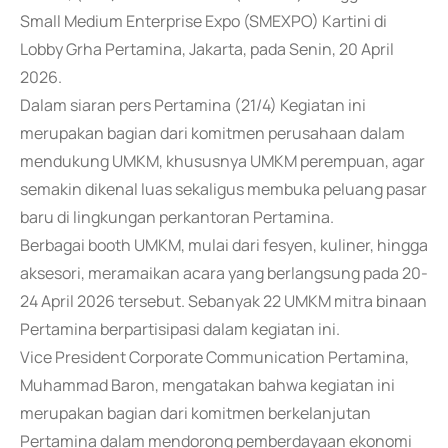
Small Medium Enterprise Expo (SMEXPO) Kartini di
Lobby Grha Pertamina, Jakarta, pada Senin, 20 April
2026.
Dalam siaran pers Pertamina (21/4) Kegiatan ini
merupakan bagian dari komitmen perusahaan dalam
mendukung UMKM, khususnya UMKM perempuan, agar
semakin dikenal luas sekaligus membuka peluang pasar
baru di lingkungan perkantoran Pertamina.
Berbagai booth UMKM, mulai dari fesyen, kuliner, hingga
aksesori, meramaikan acara yang berlangsung pada 20-
24 April 2026 tersebut. Sebanyak 22 UMKM mitra binaan
Pertamina berpartisipasi dalam kegiatan ini.
Vice President Corporate Communication Pertamina,
Muhammad Baron, mengatakan bahwa kegiatan ini
merupakan bagian dari komitmen berkelanjutan
Pertamina dalam mendorong pemberdayaan ekonomi