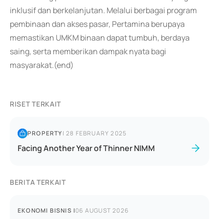
inklusif dan berkelanjutan. Melalui berbagai program
pembinaan dan akses pasar, Pertamina berupaya
memastikan UMKM binaan dapat tumbuh, berdaya
saing, serta memberikan dampak nyata bagi
masyarakat.(end)
RISET TERKAIT
PROPERTY
|
28 FEBRUARY 2025
Facing Another Year of Thinner NIMM
BERITA TERKAIT
EKONOMI BISNIS
|
06 AUGUST 2026