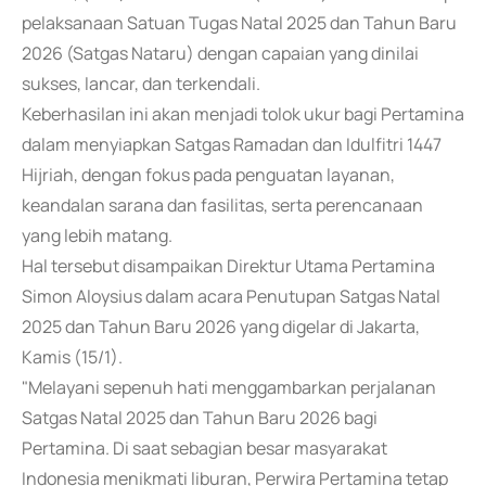
pelaksanaan Satuan Tugas Natal 2025 dan Tahun Baru
2026 (Satgas Nataru) dengan capaian yang dinilai
sukses, lancar, dan terkendali.
Keberhasilan ini akan menjadi tolok ukur bagi Pertamina
dalam menyiapkan Satgas Ramadan dan Idulfitri 1447
Hijriah, dengan fokus pada penguatan layanan,
keandalan sarana dan fasilitas, serta perencanaan
yang lebih matang.
Hal tersebut disampaikan Direktur Utama Pertamina
Simon Aloysius dalam acara Penutupan Satgas Natal
2025 dan Tahun Baru 2026 yang digelar di Jakarta,
Kamis (15/1).
"Melayani sepenuh hati menggambarkan perjalanan
Satgas Natal 2025 dan Tahun Baru 2026 bagi
Pertamina. Di saat sebagian besar masyarakat
Indonesia menikmati liburan, Perwira Pertamina tetap