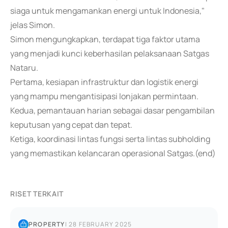
siaga untuk mengamankan energi untuk Indonesia,"
jelas Simon.
Simon mengungkapkan, terdapat tiga faktor utama
yang menjadi kunci keberhasilan pelaksanaan Satgas
Nataru.
Pertama, kesiapan infrastruktur dan logistik energi
yang mampu mengantisipasi lonjakan permintaan.
Kedua, pemantauan harian sebagai dasar pengambilan
keputusan yang cepat dan tepat.
Ketiga, koordinasi lintas fungsi serta lintas subholding
yang memastikan kelancaran operasional Satgas.(end)
RISET TERKAIT
PROPERTY
|
28 FEBRUARY 2025