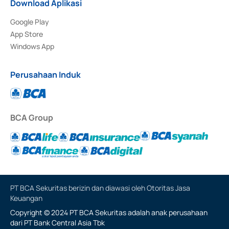
Download Aplikasi
Google Play
App Store
Windows App
Perusahaan Induk
BCA Group
PT BCA Sekuritas berizin dan diawasi oleh Otoritas Jasa
Keuangan
Copyright © 2024 PT BCA Sekuritas adalah anak perusahaan
dari PT Bank Central Asia Tbk