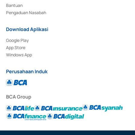
Bantuan
Pengaduan Nasabah
Download Aplikasi
Google Play
App Store
Windows App
Perusahaan Induk
BCA Group