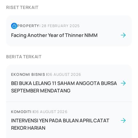
RISET TERKAIT
PROPERTY
|
28 FEBRUARY 2025
Facing Another Year of Thinner NIMM
BERITA TERKAIT
EKONOMI BISNIS
|
06 AUGUST 2026
BEI BUKA LELANG 11 SAHAM ANGGOTA BURSA
SEPTEMBER MENDATANG
KOMODITI
|
06 AUGUST 2026
INTERVENSI YEN PADA BULAN APRIL CATAT
REKOR HARIAN