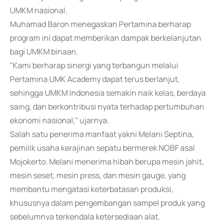
UMKM nasional.
Muhamad Baron menegaskan Pertamina berharap
program ini dapat memberikan dampak berkelanjutan
bagi UMKM binaan.
"Kami berharap sinergi yang terbangun melalui
Pertamina UMK Academy dapat terus berlanjut,
sehingga UMKM Indonesia semakin naik kelas, berdaya
saing, dan berkontribusi nyata terhadap pertumbuhan
ekonomi nasional," ujarnya.
Salah satu penerima manfaat yakni Melani Septina,
pemilik usaha kerajinan sepatu bermerek NOBF asal
Mojokerto. Melani menerima hibah berupa mesin jahit,
mesin seset, mesin press, dan mesin gauge, yang
membantu mengatasi keterbatasan produksi,
khususnya dalam pengembangan sampel produk yang
sebelumnya terkendala ketersediaan alat.