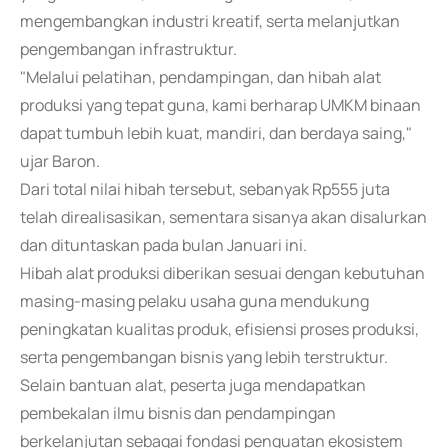
mengembangkan industri kreatif, serta melanjutkan
pengembangan infrastruktur.
"Melalui pelatihan, pendampingan, dan hibah alat
produksi yang tepat guna, kami berharap UMKM binaan
dapat tumbuh lebih kuat, mandiri, dan berdaya saing,"
ujar Baron.
Dari total nilai hibah tersebut, sebanyak Rp555 juta
telah direalisasikan, sementara sisanya akan disalurkan
dan dituntaskan pada bulan Januari ini.
Hibah alat produksi diberikan sesuai dengan kebutuhan
masing-masing pelaku usaha guna mendukung
peningkatan kualitas produk, efisiensi proses produksi,
serta pengembangan bisnis yang lebih terstruktur.
Selain bantuan alat, peserta juga mendapatkan
pembekalan ilmu bisnis dan pendampingan
berkelanjutan sebagai fondasi penguatan ekosistem