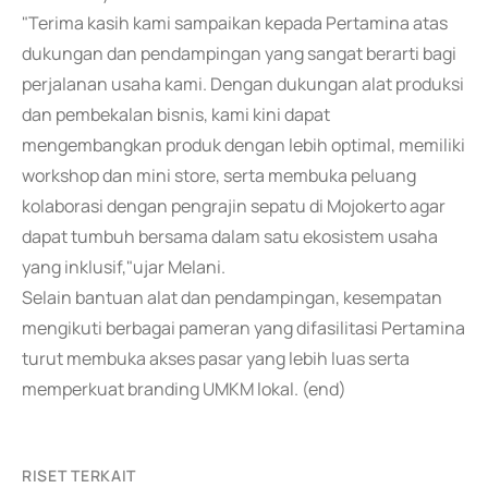
"Terima kasih kami sampaikan kepada Pertamina atas
dukungan dan pendampingan yang sangat berarti bagi
perjalanan usaha kami. Dengan dukungan alat produksi
dan pembekalan bisnis, kami kini dapat
mengembangkan produk dengan lebih optimal, memiliki
workshop dan mini store, serta membuka peluang
kolaborasi dengan pengrajin sepatu di Mojokerto agar
dapat tumbuh bersama dalam satu ekosistem usaha
yang inklusif,"ujar Melani.
Selain bantuan alat dan pendampingan, kesempatan
mengikuti berbagai pameran yang difasilitasi Pertamina
turut membuka akses pasar yang lebih luas serta
memperkuat branding UMKM lokal. (end)
RISET TERKAIT