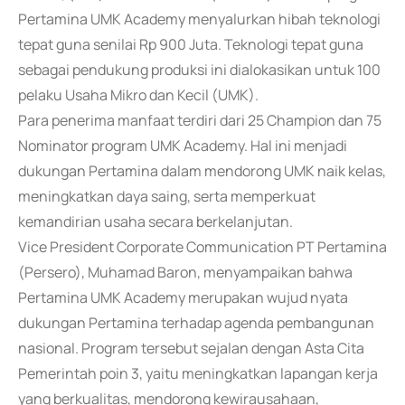
Pertamina UMK Academy menyalurkan hibah teknologi
tepat guna senilai Rp 900 Juta. Teknologi tepat guna
sebagai pendukung produksi ini dialokasikan untuk 100
pelaku Usaha Mikro dan Kecil (UMK).
Para penerima manfaat terdiri dari 25 Champion dan 75
Nominator program UMK Academy. Hal ini menjadi
dukungan Pertamina dalam mendorong UMK naik kelas,
meningkatkan daya saing, serta memperkuat
kemandirian usaha secara berkelanjutan.
Vice President Corporate Communication PT Pertamina
(Persero), Muhamad Baron, menyampaikan bahwa
Pertamina UMK Academy merupakan wujud nyata
dukungan Pertamina terhadap agenda pembangunan
nasional. Program tersebut sejalan dengan Asta Cita
Pemerintah poin 3, yaitu meningkatkan lapangan kerja
yang berkualitas, mendorong kewirausahaan,