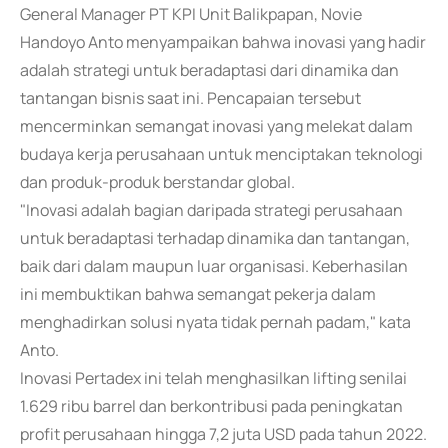
General Manager PT KPI Unit Balikpapan, Novie
Handoyo Anto menyampaikan bahwa inovasi yang hadir
adalah strategi untuk beradaptasi dari dinamika dan
tantangan bisnis saat ini. Pencapaian tersebut
mencerminkan semangat inovasi yang melekat dalam
budaya kerja perusahaan untuk menciptakan teknologi
dan produk-produk berstandar global.
"Inovasi adalah bagian daripada strategi perusahaan
untuk beradaptasi terhadap dinamika dan tantangan,
baik dari dalam maupun luar organisasi. Keberhasilan
ini membuktikan bahwa semangat pekerja dalam
menghadirkan solusi nyata tidak pernah padam," kata
Anto.
Inovasi Pertadex ini telah menghasilkan lifting senilai
1.629 ribu barrel dan berkontribusi pada peningkatan
profit perusahaan hingga 7,2 juta USD pada tahun 2022.