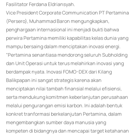
Fasilitator Ferdana Eldriansyah.
Vice President Corporate Communication PT Pertamina
(Persero), Muhammad Baron mengungkapkan,
penghargaan internasional ini menjadi bukti bahwa
perwira Pertamina memiliki kapabilitas kelas dunia yang
mampu bersaing dalam menciptakan inovasi energi.
"Pertamina senantiasa mendorong seluruh Subholding
dan Unit Operasi untuk terus melahirkan inovasi yang
berdampak nyata. Inovasi FOMO-DEX dari Kilang
Balikpapan ini sangat strategis karena akan
menciptakan nilai tambah finansial melalui efisiensi,
serta mendukung komitmen keberlanjutan perusahaan
melalui pengurangan emisi karbon. Ini adalah bentuk
konkret tranformasi berkelanjutan Pertamina, dalam
mengembangkan sumber daya manusia yang
kompeten di bidangnya dan mencapai target ketahanan