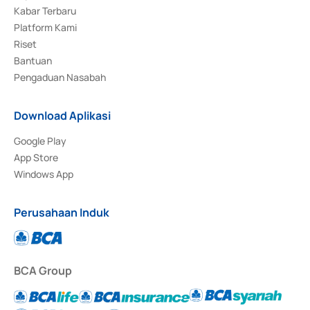
Kabar Terbaru
Platform Kami
Riset
Bantuan
Pengaduan Nasabah
Download Aplikasi
Google Play
App Store
Windows App
Perusahaan Induk
BCA Group