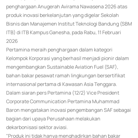
penghargaan Anugerah Avirama Nawasena 2026 atas
produk inovasi berkelanjutan yang digelar Sekolah
Bisnis dan Manajemen Institut Teknologi Bandung (SBM
ITB) di ITB Kampus Ganesha, pada Rabu, 11 Februari
2026
Pertamina meraih penghargaan dalam kategori
Kelompok Korporasi yang berhasil menjadi pionir dalam
mengembangkan Sustainable Aviation Fuel (SAF),
bahan bakar pesawat ramah lingkungan bersertifikat
internasional pertama di Kawasan Asia Tenggara.
Dalam siaran pers Pertamina (12/2) Vice President
Corporate Communication Pertamina Muhammad
Baron mengatakan inovasi pengembangan SAF sebagai
bagian dari upaya Perusahaan melakukan
dekarbonisasi sektor aviasi.
"Produk ini tidak hanya menghadirkan bahan bakar