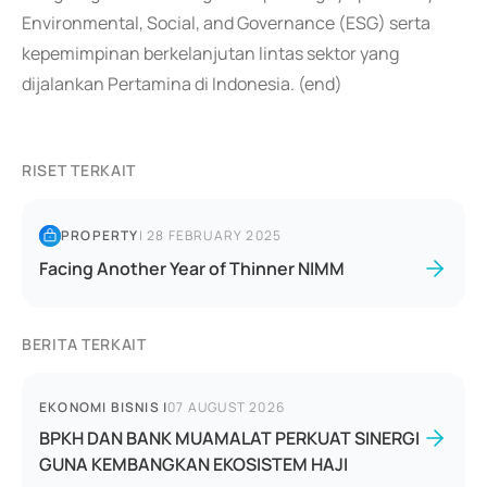
Environmental, Social, and Governance (ESG) serta
kepemimpinan berkelanjutan lintas sektor yang
dijalankan Pertamina di Indonesia. (end)
RISET TERKAIT
PROPERTY
|
28 FEBRUARY 2025
Facing Another Year of Thinner NIMM
BERITA TERKAIT
EKONOMI BISNIS
|
07 AUGUST 2026
BPKH DAN BANK MUAMALAT PERKUAT SINERGI
GUNA KEMBANGKAN EKOSISTEM HAJI