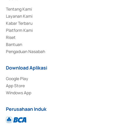
Tentang Kami
Layanan Kami
Kabar Terbaru
Platform Kami
Riset
Bantuan
Pengaduan Nasabah
Download Aplikasi
Google Play
App Store
Windows App
Perusahaan Induk