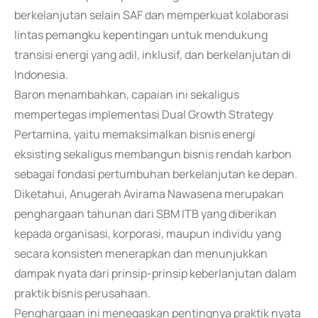
berkelanjutan selain SAF dan memperkuat kolaborasi
lintas pemangku kepentingan untuk mendukung
transisi energi yang adil, inklusif, dan berkelanjutan di
Indonesia.
Baron menambahkan, capaian ini sekaligus
mempertegas implementasi Dual Growth Strategy
Pertamina, yaitu memaksimalkan bisnis energi
eksisting sekaligus membangun bisnis rendah karbon
sebagai fondasi pertumbuhan berkelanjutan ke depan.
Diketahui, Anugerah Avirama Nawasena merupakan
penghargaan tahunan dari SBM ITB yang diberikan
kepada organisasi, korporasi, maupun individu yang
secara konsisten menerapkan dan menunjukkan
dampak nyata dari prinsip-prinsip keberlanjutan dalam
praktik bisnis perusahaan.
Penghargaan ini menegaskan pentingnya praktik nyata