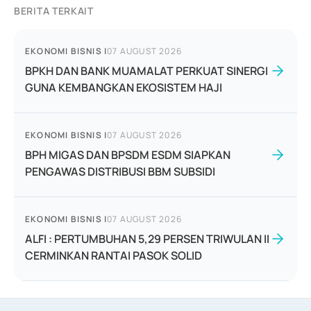
BERITA TERKAIT
EKONOMI BISNIS
|
07 AUGUST 2026
BPKH DAN BANK MUAMALAT PERKUAT SINERGI
GUNA KEMBANGKAN EKOSISTEM HAJI
EKONOMI BISNIS
|
07 AUGUST 2026
BPH MIGAS DAN BPSDM ESDM SIAPKAN
PENGAWAS DISTRIBUSI BBM SUBSIDI
EKONOMI BISNIS
|
07 AUGUST 2026
ALFI : PERTUMBUHAN 5,29 PERSEN TRIWULAN II
CERMINKAN RANTAI PASOK SOLID