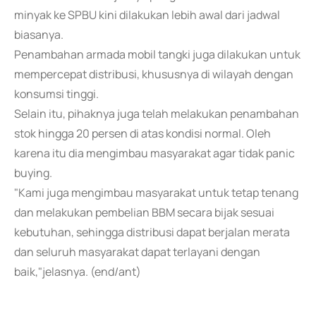
minyak ke SPBU kini dilakukan lebih awal dari jadwal
biasanya.
Penambahan armada mobil tangki juga dilakukan untuk
mempercepat distribusi, khususnya di wilayah dengan
konsumsi tinggi.
Selain itu, pihaknya juga telah melakukan penambahan
stok hingga 20 persen di atas kondisi normal. Oleh
karena itu dia mengimbau masyarakat agar tidak panic
buying.
"Kami juga mengimbau masyarakat untuk tetap tenang
dan melakukan pembelian BBM secara bijak sesuai
kebutuhan, sehingga distribusi dapat berjalan merata
dan seluruh masyarakat dapat terlayani dengan
baik,"jelasnya. (end/ant)