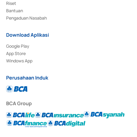
Riset
Bantuan
Pengaduan Nasabah
Download Aplikasi
Google Play
App Store
Windows App
Perusahaan Induk
BCA Group