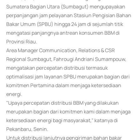
Sumatera Bagian Utara (Sumbagut) mengupayakan
perpanjangan jam pelayanan Stasiun Pengisian Bahan
Bakar Umum (SPBU) hingga 24 jam di sejumlah titik
mengatasi panjangnya antrean konsumen BBM di
Provinsi Riau.
Area Manager Communication, Relations & CSR
Regional Sumbagut, Fahrougi Andriani Sumampouw,
mengatakan percepatan distribusi termasuk
optimalisasi jam layanan SPBU merupakan bagian dari
komitmen Pertamina dalam menjaga ketersediaan
energi.
"Upaya percepatan distribusi BBM yang dilakukan
merupakan bagian dari komitmen kami dalam menjaga
ketersediaan energi bagi masyarakat," katanya di
Pekanbaru, Senin.
Untuk distribusi lanjutnya pengiriman bahan bakar