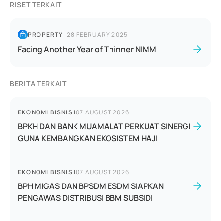
RISET TERKAIT
PROPERTY
|
28 FEBRUARY 2025
Facing Another Year of Thinner NIMM
BERITA TERKAIT
EKONOMI BISNIS
|
07 AUGUST 2026
BPKH DAN BANK MUAMALAT PERKUAT SINERGI
GUNA KEMBANGKAN EKOSISTEM HAJI
EKONOMI BISNIS
|
07 AUGUST 2026
BPH MIGAS DAN BPSDM ESDM SIAPKAN
PENGAWAS DISTRIBUSI BBM SUBSIDI