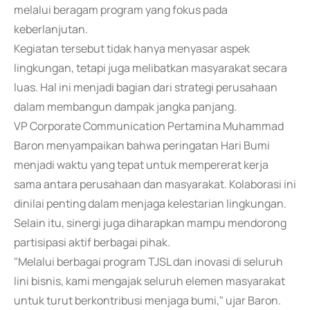
melalui beragam program yang fokus pada
keberlanjutan.
Kegiatan tersebut tidak hanya menyasar aspek
lingkungan, tetapi juga melibatkan masyarakat secara
luas. Hal ini menjadi bagian dari strategi perusahaan
dalam membangun dampak jangka panjang.
VP Corporate Communication Pertamina Muhammad
Baron menyampaikan bahwa peringatan Hari Bumi
menjadi waktu yang tepat untuk mempererat kerja
sama antara perusahaan dan masyarakat. Kolaborasi ini
dinilai penting dalam menjaga kelestarian lingkungan.
Selain itu, sinergi juga diharapkan mampu mendorong
partisipasi aktif berbagai pihak.
"Melalui berbagai program TJSL dan inovasi di seluruh
lini bisnis, kami mengajak seluruh elemen masyarakat
untuk turut berkontribusi menjaga bumi," ujar Baron.