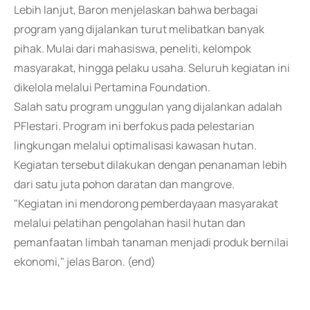
Lebih lanjut, Baron menjelaskan bahwa berbagai
program yang dijalankan turut melibatkan banyak
pihak. Mulai dari mahasiswa, peneliti, kelompok
masyarakat, hingga pelaku usaha. Seluruh kegiatan ini
dikelola melalui Pertamina Foundation.
Salah satu program unggulan yang dijalankan adalah
PFlestari. Program ini berfokus pada pelestarian
lingkungan melalui optimalisasi kawasan hutan.
Kegiatan tersebut dilakukan dengan penanaman lebih
dari satu juta pohon daratan dan mangrove.
"Kegiatan ini mendorong pemberdayaan masyarakat
melalui pelatihan pengolahan hasil hutan dan
pemanfaatan limbah tanaman menjadi produk bernilai
ekonomi," jelas Baron. (end)