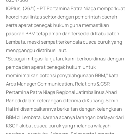
02547800
IQPlus, (26/1) - PT Pertamina Patra Niaga memperkuat
koordinasi lintas sektor dengan pemerintah daerah
serta aparat penegak hukum guna memastikan
pasokan BBM tetap aman dan tersedia di Kabupaten
Lembata, meski sempat terkendala cuaca buruk yang
mengganggu distribusi laut.
"Sebagai mitigasi lanjutan, kami berkoordinasi dengan
pemda dan aparat penegak hukum untuk
meminimalkan potensi penyalahgunaan BBM," kata
Area Manager Communication, Relations & CSR
Pertamina Patra Niaga Regional Jatimbalinus Ahad
Rahedi dalam keterangan diterima di Kupang, Senin.
Hal ini disampaikannya berkaitan dengan kelangkaan
BBM di Lembata, karena adanya larangan berlayar dari
KSOP akibat cuaca buruk yang melanda wilayah