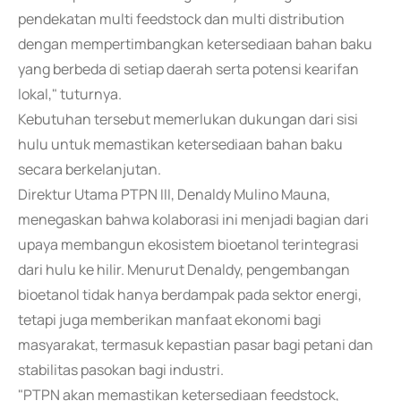
pendekatan multi feedstock dan multi distribution
dengan mempertimbangkan ketersediaan bahan baku
yang berbeda di setiap daerah serta potensi kearifan
lokal," tuturnya.
Kebutuhan tersebut memerlukan dukungan dari sisi
hulu untuk memastikan ketersediaan bahan baku
secara berkelanjutan.
Direktur Utama PTPN III, Denaldy Mulino Mauna,
menegaskan bahwa kolaborasi ini menjadi bagian dari
upaya membangun ekosistem bioetanol terintegrasi
dari hulu ke hilir. Menurut Denaldy, pengembangan
bioetanol tidak hanya berdampak pada sektor energi,
tetapi juga memberikan manfaat ekonomi bagi
masyarakat, termasuk kepastian pasar bagi petani dan
stabilitas pasokan bagi industri.
"PTPN akan memastikan ketersediaan feedstock,