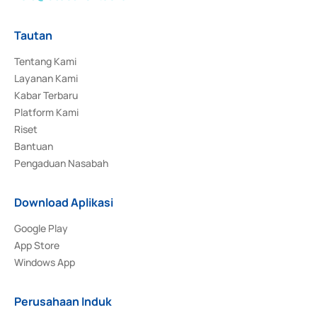
Tautan
Tentang Kami
Layanan Kami
Kabar Terbaru
Platform Kami
Riset
Bantuan
Pengaduan Nasabah
Download Aplikasi
Google Play
App Store
Windows App
Perusahaan Induk