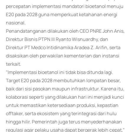
percepatan implementasi mandatori bioetanol menuju
E20 pada 2028 guna memperkuat ketahanan energi
nasional.
Penandatanganan dilakukan oleh CEO PNRE John Anis,
Direktur Bisnis PTPN III Ryanto Wisnuardhy, dan
Direktur PT Medco Intidinamika Aradea Z. Arifin, serta
disaksikan oleh perwakilan kementerian dan instansi
terkait.
"Implementasi bioetanol ini tidak bisa ditunda lagi.
Target E20 pada 2028 membutuhkan lompatan besar,
baik dari sisi pasokan maupun infrastruktur. Karena itu,
kolaborasi seperti yang dilakukan hari ini menjadi kunci
untuk memastikan ketersediaan produksi, kepastian
offtaker, serta ekosistem yang terintegrasi dari hulu
hingga hilir. Pemerintah juga terus menyederhanakan
regulasi agar pelaku usaha dapat bergerak lebih cepat,"