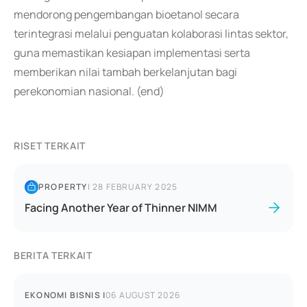
mendorong pengembangan bioetanol secara
terintegrasi melalui penguatan kolaborasi lintas sektor,
guna memastikan kesiapan implementasi serta
memberikan nilai tambah berkelanjutan bagi
perekonomian nasional. (end)
RISET TERKAIT
PROPERTY
|
28 FEBRUARY 2025
Facing Another Year of Thinner NIMM
BERITA TERKAIT
EKONOMI BISNIS
|
06 AUGUST 2026