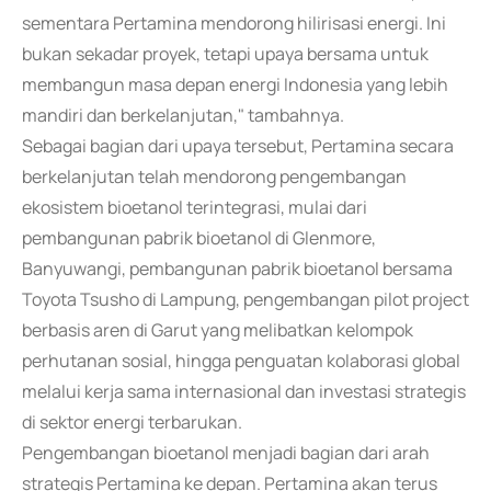
sementara Pertamina mendorong hilirisasi energi. Ini
bukan sekadar proyek, tetapi upaya bersama untuk
membangun masa depan energi Indonesia yang lebih
mandiri dan berkelanjutan," tambahnya.
Sebagai bagian dari upaya tersebut, Pertamina secara
berkelanjutan telah mendorong pengembangan
ekosistem bioetanol terintegrasi, mulai dari
pembangunan pabrik bioetanol di Glenmore,
Banyuwangi, pembangunan pabrik bioetanol bersama
Toyota Tsusho di Lampung, pengembangan pilot project
berbasis aren di Garut yang melibatkan kelompok
perhutanan sosial, hingga penguatan kolaborasi global
melalui kerja sama internasional dan investasi strategis
di sektor energi terbarukan.
Pengembangan bioetanol menjadi bagian dari arah
strategis Pertamina ke depan. Pertamina akan terus