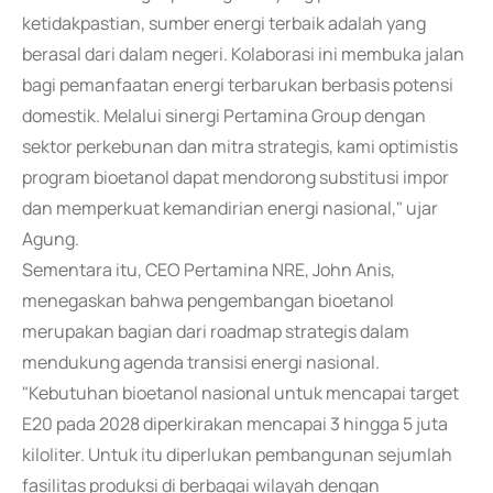
ketidakpastian, sumber energi terbaik adalah yang
berasal dari dalam negeri. Kolaborasi ini membuka jalan
bagi pemanfaatan energi terbarukan berbasis potensi
domestik. Melalui sinergi Pertamina Group dengan
sektor perkebunan dan mitra strategis, kami optimistis
program bioetanol dapat mendorong substitusi impor
dan memperkuat kemandirian energi nasional," ujar
Agung.
Sementara itu, CEO Pertamina NRE, John Anis,
menegaskan bahwa pengembangan bioetanol
merupakan bagian dari roadmap strategis dalam
mendukung agenda transisi energi nasional.
"Kebutuhan bioetanol nasional untuk mencapai target
E20 pada 2028 diperkirakan mencapai 3 hingga 5 juta
kiloliter. Untuk itu diperlukan pembangunan sejumlah
fasilitas produksi di berbagai wilayah dengan