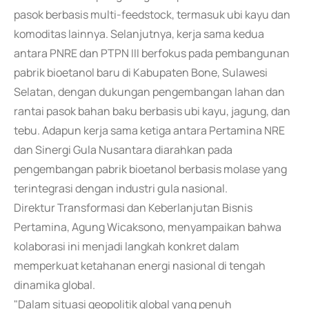
pasok berbasis multi-feedstock, termasuk ubi kayu dan
komoditas lainnya. Selanjutnya, kerja sama kedua
antara PNRE dan PTPN III berfokus pada pembangunan
pabrik bioetanol baru di Kabupaten Bone, Sulawesi
Selatan, dengan dukungan pengembangan lahan dan
rantai pasok bahan baku berbasis ubi kayu, jagung, dan
tebu. Adapun kerja sama ketiga antara Pertamina NRE
dan Sinergi Gula Nusantara diarahkan pada
pengembangan pabrik bioetanol berbasis molase yang
terintegrasi dengan industri gula nasional.
Direktur Transformasi dan Keberlanjutan Bisnis
Pertamina, Agung Wicaksono, menyampaikan bahwa
kolaborasi ini menjadi langkah konkret dalam
memperkuat ketahanan energi nasional di tengah
dinamika global.
"Dalam situasi geopolitik global yang penuh