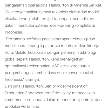
pengalaman operasional Halliburton di Amerika Serikat.
Oki menyampaikan bahwa teknologi digital dan model
eksekusi yang telah teruji di lapangan menjadi kunci
dalam membuka potensi reservoir yang kompleks di
Indonesia.
"Pertamina berfokus pada penerapan teknologi dan
model operasi yang tepat untuk meningkatkan kinerja
hulu. Melalui kolaborasi dengan pemimpin teknologi
global seperti Halliburton, kami menargetkan
optimalisasi keekonomian MSF serta percepatan
pengembangan sumber daya non-konvensional di
Indonesia," ujarnya.
Dari pihak Halliburton, Senior Vice President of
Production Enhancement, Eric Holley, menegaskan
komitmen perusahaan dalam mendukung peningkatan
produksi Pertamina.