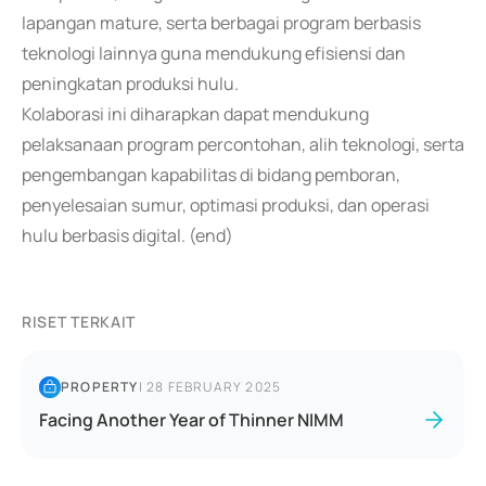
lapangan mature, serta berbagai program berbasis
teknologi lainnya guna mendukung efisiensi dan
peningkatan produksi hulu.
Kolaborasi ini diharapkan dapat mendukung
pelaksanaan program percontohan, alih teknologi, serta
pengembangan kapabilitas di bidang pemboran,
penyelesaian sumur, optimasi produksi, dan operasi
hulu berbasis digital. (end)
RISET TERKAIT
PROPERTY
|
28 FEBRUARY 2025
Facing Another Year of Thinner NIMM