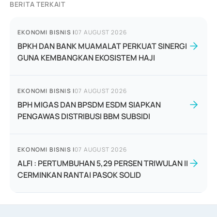
BERITA TERKAIT
EKONOMI BISNIS
|
07 AUGUST 2026
BPKH DAN BANK MUAMALAT PERKUAT SINERGI
GUNA KEMBANGKAN EKOSISTEM HAJI
EKONOMI BISNIS
|
07 AUGUST 2026
BPH MIGAS DAN BPSDM ESDM SIAPKAN
PENGAWAS DISTRIBUSI BBM SUBSIDI
EKONOMI BISNIS
|
07 AUGUST 2026
ALFI : PERTUMBUHAN 5,29 PERSEN TRIWULAN II
CERMINKAN RANTAI PASOK SOLID