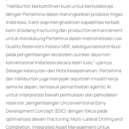
"Halliburton berkomitmen kuat untuk berkolaborasi
dengan Pertamina dalam meningkatkan produksi migas
Indonesia. Kami siap menghadirkan kapabilitas terbaik
kami di bidang fracturing dan production enhancement
untuk mendukung Pertamina dalam memonetisasi Low
Quality Reservoirs melalui MSF, sekaligus berkontribusi
pada pengembangan ekosistem sumber daya non-
konvensional Indonesia secara lebih luas," ujarnya.
Sebagai kelanjutan dari Nota Kesepahaman, Pertamina
dan Halliburton juga menjajaki sejumlah inisiatif kerja
sama ke depan, termasuk pemanfaatan agentic AI
untuk interpretasi bawah permukaan dan pemodelan
reservoir, pengembangan Unconventional Early
Development Concept (EDC) dengan fokus pada
optimalisasi desain fracturing, Multi-Lateral Drilling and
Completion, Integrated Asset Management untuk