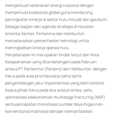
memperkuat ketahanan energi nasional dengan
memperluas kolaborasi global guna mendorong
peningkatan kinerja di sektor hulu minyak dan gas bumi.
Sebagai bagian dari agenda strategis di Houston,
Amerika Serikat, Pertamina dan Halliburton
menyelaraskan pemanfaatan teknologi untuk
meningkatkan kinerja operasi hulu.
Penyelarasan ini merupakan tindak lanjut dari Nota
Kesepahaman yang ditandatangani pada Februari
antara PT Pertamina (Persero) dan Halliburton, dengan
fokus pada area prioritas kerja sama serta
pengembangan jalur implementasi yang lebih konkret.
Kedua pihak fokus pada dua area prioritas, yaitu
optimalisasi keekonomian multistage fracturing (MSF)
serta percepatan monetisasi sumber daya migas non-
konvensional Indonesia dengan memanfaatkan