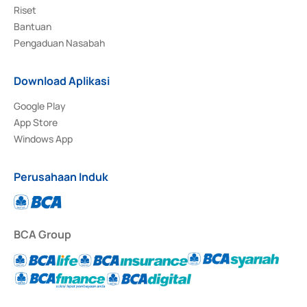
Riset
Bantuan
Pengaduan Nasabah
Download Aplikasi
Google Play
App Store
Windows App
Perusahaan Induk
BCA Group