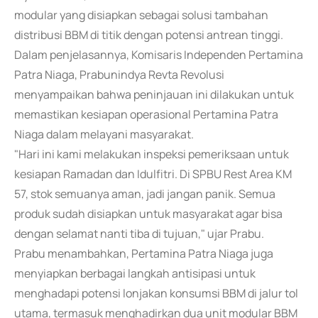
modular yang disiapkan sebagai solusi tambahan
distribusi BBM di titik dengan potensi antrean tinggi.
Dalam penjelasannya, Komisaris Independen Pertamina
Patra Niaga, Prabunindya Revta Revolusi
menyampaikan bahwa peninjauan ini dilakukan untuk
memastikan kesiapan operasional Pertamina Patra
Niaga dalam melayani masyarakat.
"Hari ini kami melakukan inspeksi pemeriksaan untuk
kesiapan Ramadan dan Idulfitri. Di SPBU Rest Area KM
57, stok semuanya aman, jadi jangan panik. Semua
produk sudah disiapkan untuk masyarakat agar bisa
dengan selamat nanti tiba di tujuan," ujar Prabu.
Prabu menambahkan, Pertamina Patra Niaga juga
menyiapkan berbagai langkah antisipasi untuk
menghadapi potensi lonjakan konsumsi BBM di jalur tol
utama, termasuk menghadirkan dua unit modular BBM