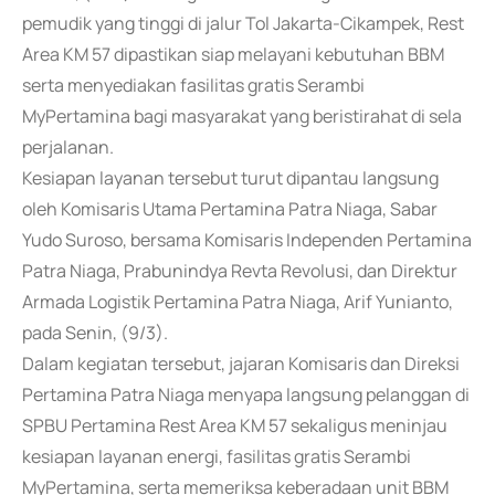
pemudik yang tinggi di jalur Tol Jakarta-Cikampek, Rest
Area KM 57 dipastikan siap melayani kebutuhan BBM
serta menyediakan fasilitas gratis Serambi
MyPertamina bagi masyarakat yang beristirahat di sela
perjalanan.
Kesiapan layanan tersebut turut dipantau langsung
oleh Komisaris Utama Pertamina Patra Niaga, Sabar
Yudo Suroso, bersama Komisaris Independen Pertamina
Patra Niaga, Prabunindya Revta Revolusi, dan Direktur
Armada Logistik Pertamina Patra Niaga, Arif Yunianto,
pada Senin, (9/3).
Dalam kegiatan tersebut, jajaran Komisaris dan Direksi
Pertamina Patra Niaga menyapa langsung pelanggan di
SPBU Pertamina Rest Area KM 57 sekaligus meninjau
kesiapan layanan energi, fasilitas gratis Serambi
MyPertamina, serta memeriksa keberadaan unit BBM