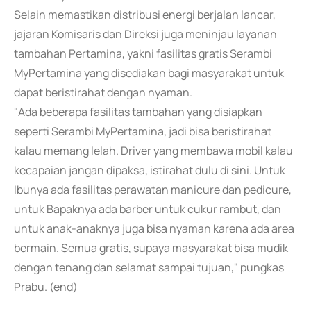
Selain memastikan distribusi energi berjalan lancar,
jajaran Komisaris dan Direksi juga meninjau layanan
tambahan Pertamina, yakni fasilitas gratis Serambi
MyPertamina yang disediakan bagi masyarakat untuk
dapat beristirahat dengan nyaman.
"Ada beberapa fasilitas tambahan yang disiapkan
seperti Serambi MyPertamina, jadi bisa beristirahat
kalau memang lelah. Driver yang membawa mobil kalau
kecapaian jangan dipaksa, istirahat dulu di sini. Untuk
Ibunya ada fasilitas perawatan manicure dan pedicure,
untuk Bapaknya ada barber untuk cukur rambut, dan
untuk anak-anaknya juga bisa nyaman karena ada area
bermain. Semua gratis, supaya masyarakat bisa mudik
dengan tenang dan selamat sampai tujuan," pungkas
Prabu. (end)