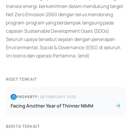
transisi energi, berkomitmen dalam mendukung target
Net Zero Emission 2060 dengan terus mendorong
program-program yang berdampak langsung pada
capaian Sustainable Development Goals (SDGs).
Seluruh upaya tersebut sejalan dengan penerapan
Environmental, Social & Governance (ESG) di seluruh
lini bisnis dan operasi Pertamina. (end)
RISET TERKAIT
PROPERTY
|
28 FEBRUARY 2025
Facing Another Year of Thinner NIMM
BERITA TERKAIT