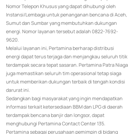
Nomor Telepon Khusus yang dapat dihubungi oleh
Instansi/Lembaga untuk penanganan bencana di Aceh,
Sumut dan Sumbar yang membutuhkan dukungan
energi. Nomor layanan tersebut adalah 0822-7692-
9620.
Melalui layanan ini, Pertamina berharap distribusi
energi dapat terus terjaga dan menjangkau seluruh titik
terdampak secara tepat sasaran. Pertamina Patra Niaga
juga memastikan seluruh tim operasional tetap siaga
untuk memberikan dukungan terbaik di tengah kondisi
darurat ini.
Sedangkan bagi masyarakat yang ingin mendapatkan
informasi terkait ketersediaan BBM dan LPG di daerah
terdampak bencana banjir dan longsor, dapat
menghubungi Pertamina Contact Center 135.
Pertamina sebagai perusahaan pemimpin di bidang