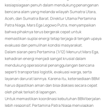
kesiapsiagaan penuh dalam mendukung penanganan
bencana alam yang melanda wilayah Sumatra Utara,
Aceh, dan Sumatra Barat. Direktur Utama Pertamina
Patra Niaga, Mars Ega Legowo Putra, menyampaikan
bahwa pihaknya terus bergerak cepat untuk
memastikan suplai energi tetap terjaga di tengah upaya
evakuasi dan pemulihan kondisi masyarakat.
Dalam siaran pers Pertamina (1/12) Menurut Mars Ega,
kehadiran energi menjadi sangat krusial dalam
mendukung operasional penanggulangan bencana
seperti transportasi logistik, evakuasi warga, serta
layanan darurat lainnya. Karena itu, ketersediaan BBM
harus dipastikan aman dan bisa diakses secara cepat
oleh pihak terkait di lapangan.
Untuk memastikan koordinasi kebutuhan BBM berjalan
lebih responsif, Pertamina Patra Niaga menyiapkan