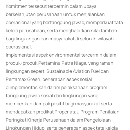
Komitmen tersebut tercermin dalam upaya
berkelanjutan perusahaan untuk menjalankan
operasional yang bertanggung jawab, memperkuat tata
kelola perusahaan, serta menghadirkan nilai tambah
bagi lingkungan dan masyarakat di seluruh wilayah
operasional.
Implementasi aspek environmental tercermin dalam
produk-produk Pertamina Patra Niaga, yang ramah
lingkungan seperti Sustainable Aviation Fuel dan
Pertamax Green, penerapan aspek sosial
diimplementasikan dalam pelaksanaan program
tanggung jawab sosial dan lingkungan yang
memberikan dampak positif bagi masyarakat serta
mendapatkan predikat Proper atau Program Penilaian
Peringkat Kinerja Perusahaan dalam Pengelolaan
Lingkungan Hidup, serta penerapan aspek tata kelola