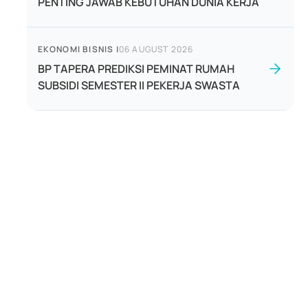
PENTING JAWAB KEBUTUHAN DUNIA KERJA
EKONOMI BISNIS
|
06 AUGUST 2026
BP TAPERA PREDIKSI PEMINAT RUMAH
SUBSIDI SEMESTER II PEKERJA SWASTA