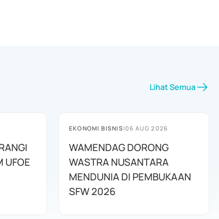
Lihat Semua
EKONOMI BISNIS
|
06 AUG 2026
RANGI
WAMENDAG DORONG
M UFOE
WASTRA NUSANTARA
MENDUNIA DI PEMBUKAAN
SFW 2026