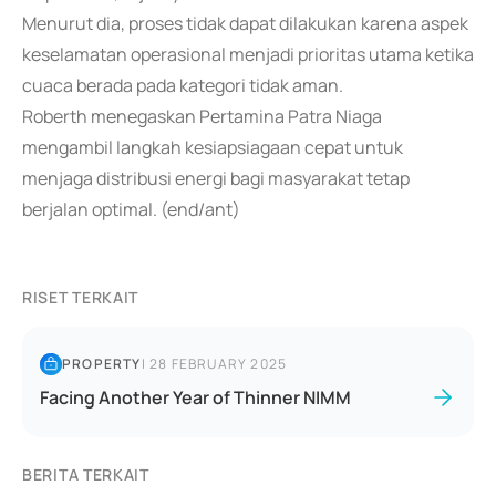
Menurut dia, proses tidak dapat dilakukan karena aspek
keselamatan operasional menjadi prioritas utama ketika
cuaca berada pada kategori tidak aman.
Roberth menegaskan Pertamina Patra Niaga
mengambil langkah kesiapsiagaan cepat untuk
menjaga distribusi energi bagi masyarakat tetap
berjalan optimal. (end/ant)
RISET TERKAIT
PROPERTY
|
28 FEBRUARY 2025
Facing Another Year of Thinner NIMM
BERITA TERKAIT