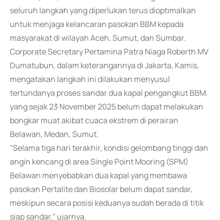
seluruh langkah yang diperlukan terus dioptimalkan
untuk menjaga kelancaran pasokan BBM kepada
masyarakat di wilayah Aceh, Sumut, dan Sumbar.
Corporate Secretary Pertamina Patra Niaga Roberth MV
Dumatubun, dalam keterangannya di Jakarta, Kamis,
mengatakan langkah ini dilakukan menyusul
tertundanya proses sandar dua kapal pengangkut BBM,
yang sejak 23 November 2025 belum dapat melakukan
bongkar muat akibat cuaca ekstrem di perairan
Belawan, Medan, Sumut.
"Selama tiga hari terakhir, kondisi gelombang tinggi dan
angin kencang di area Single Point Mooring (SPM)
Belawan menyebabkan dua kapal yang membawa
pasokan Pertalite dan Biosolar belum dapat sandar,
meskipun secara posisi keduanya sudah berada di titik
siap sandar," ujarnya.