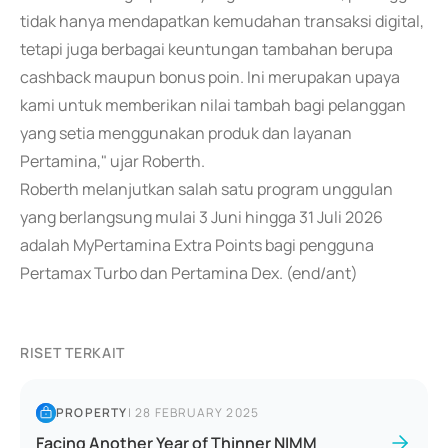
tidak hanya mendapatkan kemudahan transaksi digital,
tetapi juga berbagai keuntungan tambahan berupa
cashback maupun bonus poin. Ini merupakan upaya
kami untuk memberikan nilai tambah bagi pelanggan
yang setia menggunakan produk dan layanan
Pertamina," ujar Roberth.
Roberth melanjutkan salah satu program unggulan
yang berlangsung mulai 3 Juni hingga 31 Juli 2026
adalah MyPertamina Extra Points bagi pengguna
Pertamax Turbo dan Pertamina Dex. (end/ant)
RISET TERKAIT
PROPERTY
|
28 FEBRUARY 2025
Facing Another Year of Thinner NIMM