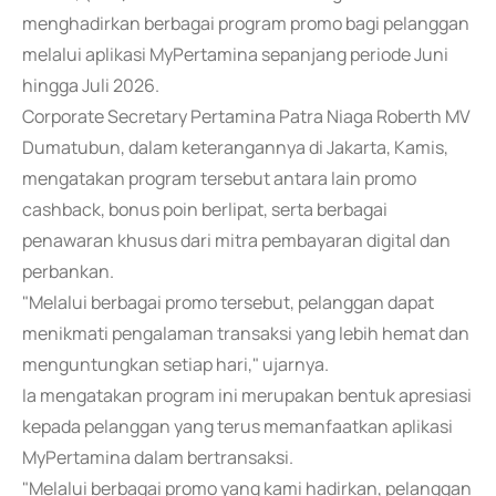
menghadirkan berbagai program promo bagi pelanggan
melalui aplikasi MyPertamina sepanjang periode Juni
hingga Juli 2026.
Corporate Secretary Pertamina Patra Niaga Roberth MV
Dumatubun, dalam keterangannya di Jakarta, Kamis,
mengatakan program tersebut antara lain promo
cashback, bonus poin berlipat, serta berbagai
penawaran khusus dari mitra pembayaran digital dan
perbankan.
"Melalui berbagai promo tersebut, pelanggan dapat
menikmati pengalaman transaksi yang lebih hemat dan
menguntungkan setiap hari," ujarnya.
Ia mengatakan program ini merupakan bentuk apresiasi
kepada pelanggan yang terus memanfaatkan aplikasi
MyPertamina dalam bertransaksi.
"Melalui berbagai promo yang kami hadirkan, pelanggan