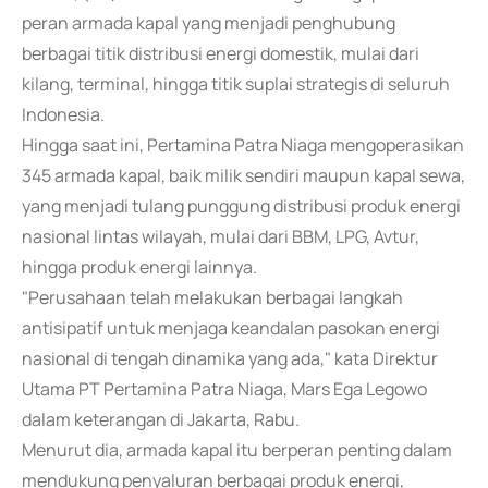
peran armada kapal yang menjadi penghubung
berbagai titik distribusi energi domestik, mulai dari
kilang, terminal, hingga titik suplai strategis di seluruh
Indonesia.
Hingga saat ini, Pertamina Patra Niaga mengoperasikan
345 armada kapal, baik milik sendiri maupun kapal sewa,
yang menjadi tulang punggung distribusi produk energi
nasional lintas wilayah, mulai dari BBM, LPG, Avtur,
hingga produk energi lainnya.
"Perusahaan telah melakukan berbagai langkah
antisipatif untuk menjaga keandalan pasokan energi
nasional di tengah dinamika yang ada," kata Direktur
Utama PT Pertamina Patra Niaga, Mars Ega Legowo
dalam keterangan di Jakarta, Rabu.
Menurut dia, armada kapal itu berperan penting dalam
mendukung penyaluran berbagai produk energi,