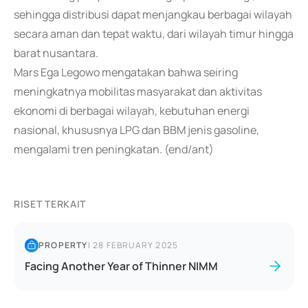
sehingga distribusi dapat menjangkau berbagai wilayah
secara aman dan tepat waktu, dari wilayah timur hingga
barat nusantara.
Mars Ega Legowo mengatakan bahwa seiring
meningkatnya mobilitas masyarakat dan aktivitas
ekonomi di berbagai wilayah, kebutuhan energi
nasional, khususnya LPG dan BBM jenis gasoline,
mengalami tren peningkatan. (end/ant)
RISET TERKAIT
PROPERTY
|
28 FEBRUARY 2025
Facing Another Year of Thinner NIMM