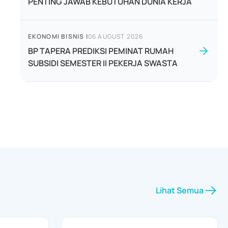
PENTING JAWAB KEBUTUHAN DUNIA KERJA
EKONOMI BISNIS
|
06 AUGUST 2026
BP TAPERA PREDIKSI PEMINAT RUMAH
SUBSIDI SEMESTER II PEKERJA SWASTA
Lihat Semua