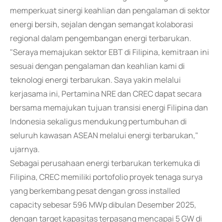
memperkuat sinergi keahlian dan pengalaman di sektor
energi bersih, sejalan dengan semangat kolaborasi
regional dalam pengembangan energi terbarukan.
"Seraya memajukan sektor EBT di Filipina, kemitraan ini
sesuai dengan pengalaman dan keahlian kami di
teknologi energi terbarukan. Saya yakin melalui
kerjasama ini, Pertamina NRE dan CREC dapat secara
bersama memajukan tujuan transisi energi Filipina dan
Indonesia sekaligus mendukung pertumbuhan di
seluruh kawasan ASEAN melalui energi terbarukan,"
ujarnya.
Sebagai perusahaan energi terbarukan terkemuka di
Filipina, CREC memiliki portofolio proyek tenaga surya
yang berkembang pesat dengan gross installed
capacity sebesar 596 MWp dibulan Desember 2025,
dengan target kapasitas terpasang mencapai 5 GW di