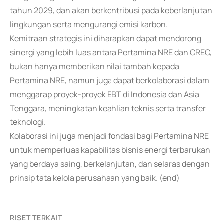
tahun 2029, dan akan berkontribusi pada keberlanjutan
lingkungan serta mengurangi emisi karbon.
Kemitraan strategis ini diharapkan dapat mendorong
sinergi yang lebih luas antara Pertamina NRE dan CREC,
bukan hanya memberikan nilai tambah kepada
Pertamina NRE, namun juga dapat berkolaborasi dalam
menggarap proyek-proyek EBT di Indonesia dan Asia
Tenggara, meningkatan keahlian teknis serta transfer
teknologi.
Kolaborasi ini juga menjadi fondasi bagi Pertamina NRE
untuk memperluas kapabilitas bisnis energi terbarukan
yang berdaya saing, berkelanjutan, dan selaras dengan
prinsip tata kelola perusahaan yang baik. (end)
RISET TERKAIT