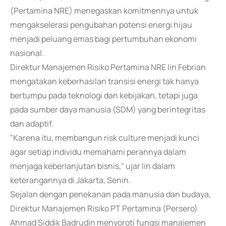
(Pertamina NRE) menegaskan komitmennya untuk
mengakselerasi pengubahan potensi energi hijau
menjadi peluang emas bagi pertumbuhan ekonomi
nasional.
Direktur Manajemen Risiko Pertamina NRE Iin Febrian
mengatakan keberhasilan transisi energi tak hanya
bertumpu pada teknologi dan kebijakan, tetapi juga
pada sumber daya manusia (SDM) yang berintegritas
dan adaptif.
"Karena itu, membangun risk culture menjadi kunci
agar setiap individu memahami perannya dalam
menjaga keberlanjutan bisnis," ujar Iin dalam
keterangannya di Jakarta, Senin.
Sejalan dengan penekanan pada manusia dan budaya,
Direktur Manajemen Risiko PT Pertamina (Persero)
Ahmad Siddik Badrudin menyoroti fungsi manajemen