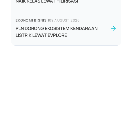
NAIK KELAS LEWAT HILIRISASI
EKONOMI BISNIS
|
09 AUGUST 2026
PLN DORONG EKOSISTEM KENDARAAN
LISTRIK LEWAT EVPLORE