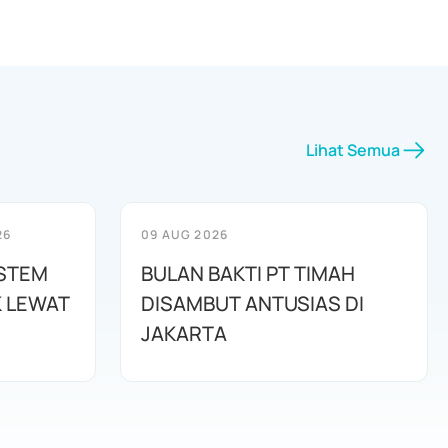
Lihat Semua
26
09 AUG 2026
ISTEM
BULAN BAKTI PT TIMAH
K LEWAT
DISAMBUT ANTUSIAS DI
JAKARTA