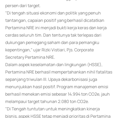
persen dari target.
"Di tengah situasi ekonomi dan politik yang penuh
tantangan, capaian positif yang berhasil dicatatkan
Pertamina NRE ini menjadi bukti kerja keras dan kerja
cerdas seluruh tim. Dan tentunya tak terlepas dari
dukungan pemegang saham dan para pemangku
kepentingan," ujar Rizki Vistiari, Pjs. Corporate
Secretary Pertamina NRE.
Dalam aspek keselamatan dan lingkungan (HSSE),
Pertamina NRE berhasil mempertahankan nihil fatalitas
sepanjang triwulan III. Upaya dekarbonisasi juga
menunjukkan hasil positif. Program manajemen emisi
berhasil menekan emisi sebesar 14.994 ton CO2e, jauh
melampaui target tahunan 2.080 ton CO2e.
"Di Tengah tuntutan untuk meningkatkan kinerja
bisnis, aspek HSSE tetap menjadi prioritas di Pertamina