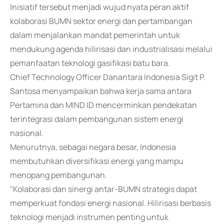
Inisiatif tersebut menjadi wujud nyata peran aktif
kolaborasi BUMN sektor energi dan pertambangan
dalam menjalankan mandat pemerintah untuk
mendukung agenda hilirisasi dan industrialisasi melalui
pemanfaatan teknologi gasifikasi batu bara.
Chief Technology Officer Danantara Indonesia Sigit P.
Santosa menyampaikan bahwa kerja sama antara
Pertamina dan MIND ID mencerminkan pendekatan
terintegrasi dalam pembangunan sistem energi
nasional.
Menurutnya, sebagai negara besar, Indonesia
membutuhkan diversifikasi energi yang mampu
menopang pembangunan.
"Kolaborasi dan sinergi antar-BUMN strategis dapat
memperkuat fondasi energi nasional. Hilirisasi berbasis
teknologi menjadi instrumen penting untuk