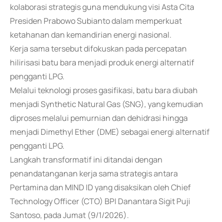
kolaborasi strategis guna mendukung visi Asta Cita
Presiden Prabowo Subianto dalam memperkuat
ketahanan dan kemandirian energi nasional.
Kerja sama tersebut difokuskan pada percepatan
hilirisasi batu bara menjadi produk energi alternatif
pengganti LPG.
Melalui teknologi proses gasifikasi, batu bara diubah
menjadi Synthetic Natural Gas (SNG), yang kemudian
diproses melalui pemurnian dan dehidrasi hingga
menjadi Dimethyl Ether (DME) sebagai energi alternatif
pengganti LPG.
Langkah transformatif ini ditandai dengan
penandatanganan kerja sama strategis antara
Pertamina dan MIND ID yang disaksikan oleh Chief
Technology Officer (CTO) BPI Danantara Sigit Puji
Santoso, pada Jumat (9/1/2026).