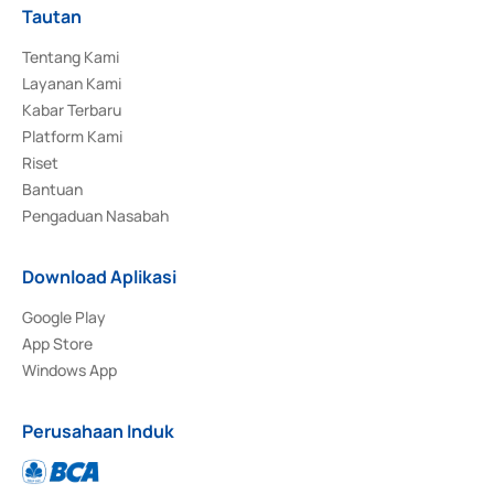
Tautan
Tentang Kami
Layanan Kami
Kabar Terbaru
Platform Kami
Riset
Bantuan
Pengaduan Nasabah
Download Aplikasi
Google Play
App Store
Windows App
Perusahaan Induk