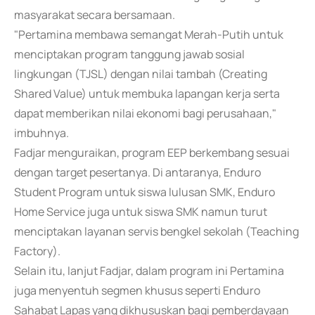
masyarakat secara bersamaan.
"Pertamina membawa semangat Merah-Putih untuk
menciptakan program tanggung jawab sosial
lingkungan (TJSL) dengan nilai tambah (Creating
Shared Value) untuk membuka lapangan kerja serta
dapat memberikan nilai ekonomi bagi perusahaan,"
imbuhnya.
Fadjar menguraikan, program EEP berkembang sesuai
dengan target pesertanya. Di antaranya, Enduro
Student Program untuk siswa lulusan SMK, Enduro
Home Service juga untuk siswa SMK namun turut
menciptakan layanan servis bengkel sekolah (Teaching
Factory).
Selain itu, lanjut Fadjar, dalam program ini Pertamina
juga menyentuh segmen khusus seperti Enduro
Sahabat Lapas yang dikhususkan bagi pemberdayaan