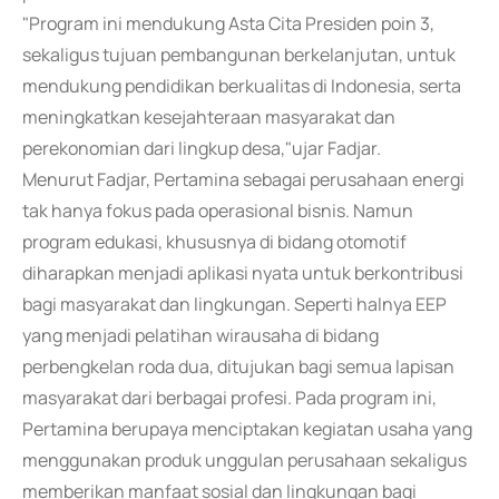
"Program ini mendukung Asta Cita Presiden poin 3,
sekaligus tujuan pembangunan berkelanjutan, untuk
mendukung pendidikan berkualitas di Indonesia, serta
meningkatkan kesejahteraan masyarakat dan
perekonomian dari lingkup desa,"ujar Fadjar.
Menurut Fadjar, Pertamina sebagai perusahaan energi
tak hanya fokus pada operasional bisnis. Namun
program edukasi, khususnya di bidang otomotif
diharapkan menjadi aplikasi nyata untuk berkontribusi
bagi masyarakat dan lingkungan. Seperti halnya EEP
yang menjadi pelatihan wirausaha di bidang
perbengkelan roda dua, ditujukan bagi semua lapisan
masyarakat dari berbagai profesi. Pada program ini,
Pertamina berupaya menciptakan kegiatan usaha yang
menggunakan produk unggulan perusahaan sekaligus
memberikan manfaat sosial dan lingkungan bagi