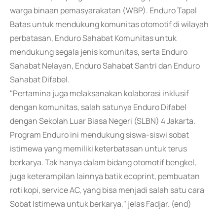
warga binaan pemasyarakatan (WBP). Enduro Tapal
Batas untuk mendukung komunitas otomotif di wilayah
perbatasan, Enduro Sahabat Komunitas untuk
mendukung segala jenis komunitas, serta Enduro
Sahabat Nelayan, Enduro Sahabat Santri dan Enduro
Sahabat Difabel.
"Pertamina juga melaksanakan kolaborasi inklusif
dengan komunitas, salah satunya Enduro Difabel
dengan Sekolah Luar Biasa Negeri (SLBN) 4 Jakarta.
Program Enduro ini mendukung siswa-siswi sobat
istimewa yang memiliki keterbatasan untuk terus
berkarya. Tak hanya dalam bidang otomotif bengkel,
juga keterampilan lainnya batik ecoprint, pembuatan
roti kopi, service AC, yang bisa menjadi salah satu cara
Sobat Istimewa untuk berkarya," jelas Fadjar. (end)