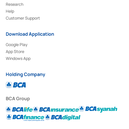
Research
Help
Customer Support
Download Application
Google Play
App Store
Windows App
Holding Company
BCA Group