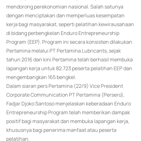
mendorong perekonomian nasional. Salah satunya
dengan menciptakan dan memperluas kesempatan
kerja bagi masyarakat, seperti pelatihan kewirausahaan
di bidang perbengkelan Enduro Entrepreneurship
Program (EEP). Program ini secara konsisten dilakukan
Pertamina melalui PT Pertamina Lubricants, sejak
tahun 2016 dan kini Pertamina telah berhasil membuka
lapangan kerja untuk 82.723 peserta pelatihan EEP dan
mengembangkan 165 bengkel.
Dalam siaran pers Pertamina (22/9) Vice President
Corporate Communication PT Pertamina (Persero),
Fadjar Djoko Santoso menjelaskan keberadaan Enduro
Entrepreneurship Program telah memberikan dampak
positif bagi masyarakat dan membuka lapangan kerja,
khususnya bagi penerima manfaat atau peserta
pelatihan.