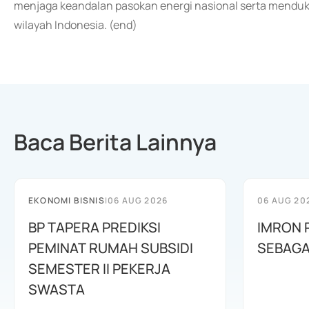
menjaga keandalan pasokan energi nasional serta menduk
wilayah Indonesia. (end)
Baca Berita Lainnya
EKONOMI BISNIS
|
06 AUG 2026
06 AUG 20
BP TAPERA PREDIKSI
IMRON 
PEMINAT RUMAH SUBSIDI
SEBAGA
SEMESTER II PEKERJA
SWASTA