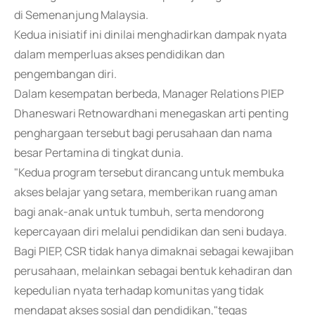
di Semenanjung Malaysia.
Kedua inisiatif ini dinilai menghadirkan dampak nyata
dalam memperluas akses pendidikan dan
pengembangan diri.
Dalam kesempatan berbeda, Manager Relations PIEP
Dhaneswari Retnowardhani menegaskan arti penting
penghargaan tersebut bagi perusahaan dan nama
besar Pertamina di tingkat dunia.
"Kedua program tersebut dirancang untuk membuka
akses belajar yang setara, memberikan ruang aman
bagi anak-anak untuk tumbuh, serta mendorong
kepercayaan diri melalui pendidikan dan seni budaya.
Bagi PIEP, CSR tidak hanya dimaknai sebagai kewajiban
perusahaan, melainkan sebagai bentuk kehadiran dan
kepedulian nyata terhadap komunitas yang tidak
mendapat akses sosial dan pendidikan,"tegas