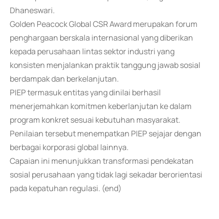
Dhaneswari.
Golden Peacock Global CSR Award merupakan forum
penghargaan berskala internasional yang diberikan
kepada perusahaan lintas sektor industri yang
konsisten menjalankan praktik tanggung jawab sosial
berdampak dan berkelanjutan.
PIEP termasuk entitas yang dinilai berhasil
menerjemahkan komitmen keberlanjutan ke dalam
program konkret sesuai kebutuhan masyarakat.
Penilaian tersebut menempatkan PIEP sejajar dengan
berbagai korporasi global lainnya.
Capaian ini menunjukkan transformasi pendekatan
sosial perusahaan yang tidak lagi sekadar berorientasi
pada kepatuhan regulasi. (end)