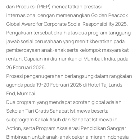
dan Produksi (PIEP) mencatatkan prestasi
internasional dengan memenangkan Golden Peacock
Global Award for Corporate Social Responsibility 2025.
Pengakuan tersebut diraih atas dua program tanggung
jawab sosial perusahaan yang menitikberatkan pada
pemberdayaan anak-anak serta kelompok masyarakat
rentan. Capaian ini diumumkan di Mumbai, India, pada
26 Februari 2026.
Prosesi penganugerahan berlangsung dalam rangkaian
agenda pada 19-20 Februari 2026 di Hotel Taj Lands
End, Mumbai.
Dua program yang mendapat sorotan global adalah
Sekolah Tari Gratis Sahabat Istimewa beserta
subprogram Kakak Asuh dan Sahabat Istimewa in
Action, serta Program Akselerasi Pendidikan Sanggar
Bimbingan untuk anak-anak pekerja migran Indonesia