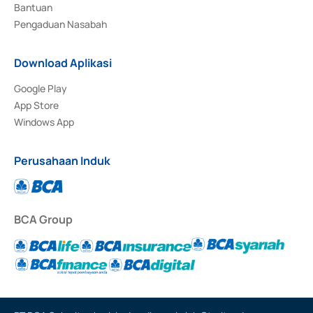
Bantuan
Pengaduan Nasabah
Download Aplikasi
Google Play
App Store
Windows App
Perusahaan Induk
BCA Group