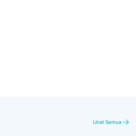
Lihat Semua