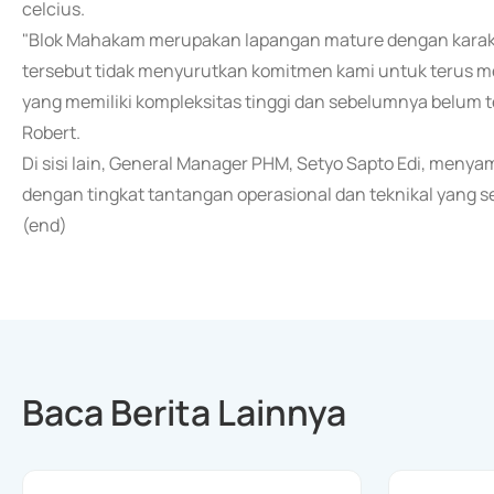
celcius.
"Blok Mahakam merupakan lapangan mature dengan karak
tersebut tidak menyurutkan komitmen kami untuk terus m
yang memiliki kompleksitas tinggi dan sebelumnya belum te
Robert.
Di sisi lain, General Manager PHM, Setyo Sapto Edi, men
dengan tingkat tantangan operasional dan teknikal yang s
(end)
Baca Berita Lainnya