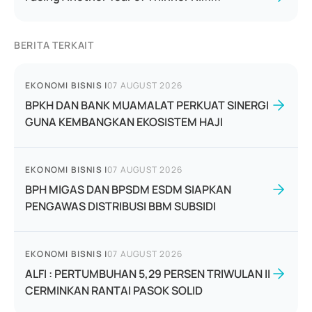
BERITA TERKAIT
EKONOMI BISNIS
|
07 AUGUST 2026
BPKH DAN BANK MUAMALAT PERKUAT SINERGI
GUNA KEMBANGKAN EKOSISTEM HAJI
EKONOMI BISNIS
|
07 AUGUST 2026
BPH MIGAS DAN BPSDM ESDM SIAPKAN
PENGAWAS DISTRIBUSI BBM SUBSIDI
EKONOMI BISNIS
|
07 AUGUST 2026
ALFI : PERTUMBUHAN 5,29 PERSEN TRIWULAN II
CERMINKAN RANTAI PASOK SOLID