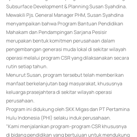
Subsurface Development & Planning Susan Syahdina.
Mewakili Pjs. General Manager PHM, Susan Syahdina
menyampaikan bahwa Program Bantuan Pendidikan
Mahakam dan Pendampingan Sarjana Pesisir
merupakan bentuk komitmen perusahaan dalam
pengembangan generasi muda lokal di sekitar wilayah
operasi melalui program CSR yang dilaksanakan secara
rutin setiap tahun.
Menurut Susan, program tersebut telah memberikan
manfaat berkelanjutan bagi masyarakat, khususnya
keluarga prasejahtera di sekitar wilayah operasi
perusahaan.
Program ini didukung oleh SKK Migas dan PT Pertamina
Hulu Indonesia (PHI) selaku induk perusahaan.
"Kami menjalankan program-program CSR khususnya
di bidang pendidikan yang bertujuan untuk mendukung