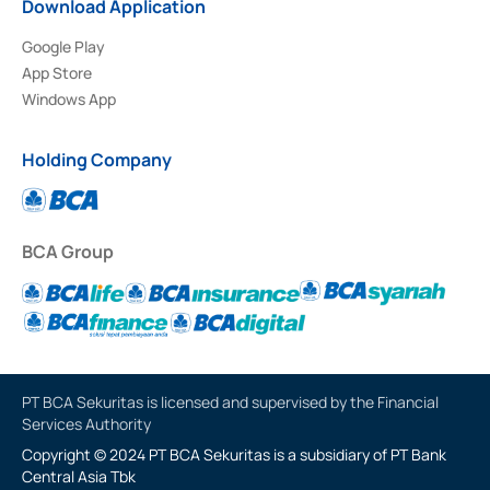
Download Application
Google Play
App Store
Windows App
Holding Company
BCA Group
PT BCA Sekuritas is licensed and supervised by the Financial
Services Authority
Copyright © 2024 PT BCA Sekuritas is a subsidiary of PT Bank
Central Asia Tbk