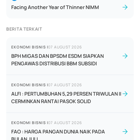
Facing Another Year of Thinner NIMM
BERITA TERKAIT
EKONOMI BISNIS
|
07 AUGUST 2026
BPH MIGAS DAN BPSDM ESDM SIAPKAN
PENGAWAS DISTRIBUSI BBM SUBSIDI
EKONOMI BISNIS
|
07 AUGUST 2026
ALFI : PERTUMBUHAN 5,29 PERSEN TRIWULAN II
CERMINKAN RANTAI PASOK SOLID
EKONOMI BISNIS
|
07 AUGUST 2026
FAO : HARGA PANGAN DUNIA NAIK PADA
BULAN JULI