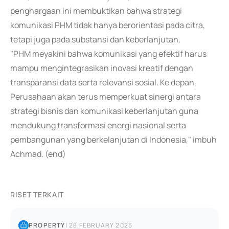
penghargaan ini membuktikan bahwa strategi
komunikasi PHM tidak hanya berorientasi pada citra,
tetapi juga pada substansi dan keberlanjutan.
"PHM meyakini bahwa komunikasi yang efektif harus
mampu mengintegrasikan inovasi kreatif dengan
transparansi data serta relevansi sosial. Ke depan,
Perusahaan akan terus memperkuat sinergi antara
strategi bisnis dan komunikasi keberlanjutan guna
mendukung transformasi energi nasional serta
pembangunan yang berkelanjutan di Indonesia," imbuh
Achmad. (end)
RISET TERKAIT
PROPERTY
|
28 FEBRUARY 2025