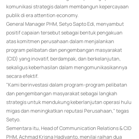
komunikasi strategis dalam membangun kepercayaan
publik di era attention economy.
General Manager PHM, Setyo Sapto Edi, menyambut
positif capaian tersebut sebagai bentuk pengakuan
atas komitmen perusahaan dalam menjalankan
program pelibatan dan pengembangan masyarakat
(CID) yang inovatif, berdampak, dan berkelanjutan,
sekaligus keberhasilan dalam mengomunikasikannya
secara efektif.
"Kami berinvestasi dalam program-program pelibatan
dan pengembangan masyarakat sebagai langkah
strategis untuk mendukung keberlanjutan operasi hulu
migas dan meningkatkan reputasi Perusahaan," tegas
Setyo.
Sementara itu, Head of Communication Relations & CID
PHM, Achmad Krisna Hadiyanto, menilai raihan dua