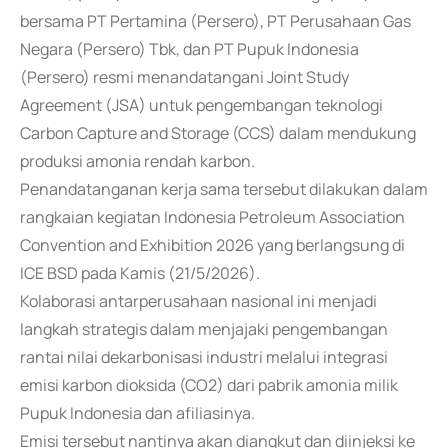
bersama PT Pertamina (Persero), PT Perusahaan Gas
Negara (Persero) Tbk, dan PT Pupuk Indonesia
(Persero) resmi menandatangani Joint Study
Agreement (JSA) untuk pengembangan teknologi
Carbon Capture and Storage (CCS) dalam mendukung
produksi amonia rendah karbon.
Penandatanganan kerja sama tersebut dilakukan dalam
rangkaian kegiatan Indonesia Petroleum Association
Convention and Exhibition 2026 yang berlangsung di
ICE BSD pada Kamis (21/5/2026).
Kolaborasi antarperusahaan nasional ini menjadi
langkah strategis dalam menjajaki pengembangan
rantai nilai dekarbonisasi industri melalui integrasi
emisi karbon dioksida (CO2) dari pabrik amonia milik
Pupuk Indonesia dan afiliasinya.
Emisi tersebut nantinya akan diangkut dan diinjeksi ke