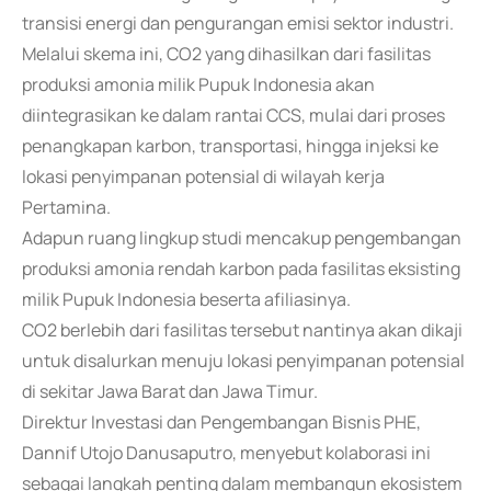
transisi energi dan pengurangan emisi sektor industri.
Melalui skema ini, CO2 yang dihasilkan dari fasilitas
produksi amonia milik Pupuk Indonesia akan
diintegrasikan ke dalam rantai CCS, mulai dari proses
penangkapan karbon, transportasi, hingga injeksi ke
lokasi penyimpanan potensial di wilayah kerja
Pertamina.
Adapun ruang lingkup studi mencakup pengembangan
produksi amonia rendah karbon pada fasilitas eksisting
milik Pupuk Indonesia beserta afiliasinya.
CO2 berlebih dari fasilitas tersebut nantinya akan dikaji
untuk disalurkan menuju lokasi penyimpanan potensial
di sekitar Jawa Barat dan Jawa Timur.
Direktur Investasi dan Pengembangan Bisnis PHE,
Dannif Utojo Danusaputro, menyebut kolaborasi ini
sebagai langkah penting dalam membangun ekosistem