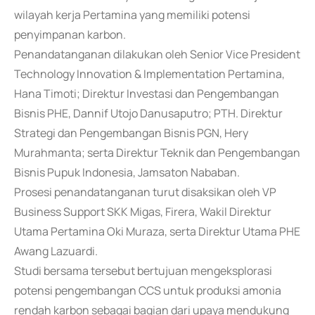
wilayah kerja Pertamina yang memiliki potensi
penyimpanan karbon.
Penandatanganan dilakukan oleh Senior Vice President
Technology Innovation & Implementation Pertamina,
Hana Timoti; Direktur Investasi dan Pengembangan
Bisnis PHE, Dannif Utojo Danusaputro; PTH. Direktur
Strategi dan Pengembangan Bisnis PGN, Hery
Murahmanta; serta Direktur Teknik dan Pengembangan
Bisnis Pupuk Indonesia, Jamsaton Nababan.
Prosesi penandatanganan turut disaksikan oleh VP
Business Support SKK Migas, Firera, Wakil Direktur
Utama Pertamina Oki Muraza, serta Direktur Utama PHE
Awang Lazuardi.
Studi bersama tersebut bertujuan mengeksplorasi
potensi pengembangan CCS untuk produksi amonia
rendah karbon sebagai bagian dari upaya mendukung