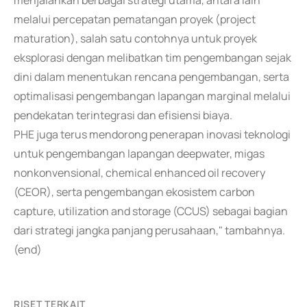
menjalankan berbagai strategi utama, antara lain
melalui percepatan pematangan proyek (project
maturation), salah satu contohnya untuk proyek
eksplorasi dengan melibatkan tim pengembangan sejak
dini dalam menentukan rencana pengembangan, serta
optimalisasi pengembangan lapangan marginal melalui
pendekatan terintegrasi dan efisiensi biaya.
PHE juga terus mendorong penerapan inovasi teknologi
untuk pengembangan lapangan deepwater, migas
nonkonvensional, chemical enhanced oil recovery
(CEOR), serta pengembangan ekosistem carbon
capture, utilization and storage (CCUS) sebagai bagian
dari strategi jangka panjang perusahaan," tambahnya.
(end)
RISET TERKAIT