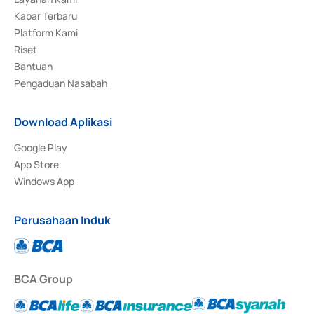
Kabar Terbaru
Platform Kami
Riset
Bantuan
Pengaduan Nasabah
Download Aplikasi
Google Play
App Store
Windows App
Perusahaan Induk
BCA Group