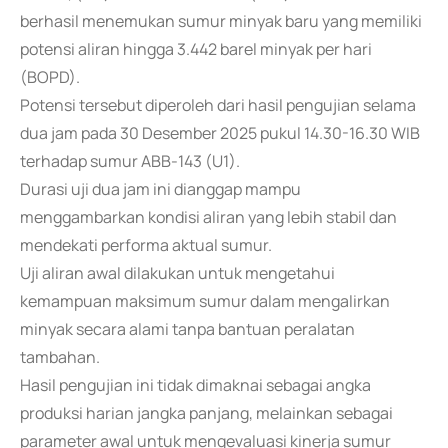
berhasil menemukan sumur minyak baru yang memiliki
potensi aliran hingga 3.442 barel minyak per hari
(BOPD).
Potensi tersebut diperoleh dari hasil pengujian selama
dua jam pada 30 Desember 2025 pukul 14.30-16.30 WIB
terhadap sumur ABB-143 (U1).
Durasi uji dua jam ini dianggap mampu
menggambarkan kondisi aliran yang lebih stabil dan
mendekati performa aktual sumur.
Uji aliran awal dilakukan untuk mengetahui
kemampuan maksimum sumur dalam mengalirkan
minyak secara alami tanpa bantuan peralatan
tambahan.
Hasil pengujian ini tidak dimaknai sebagai angka
produksi harian jangka panjang, melainkan sebagai
parameter awal untuk mengevaluasi kinerja sumur