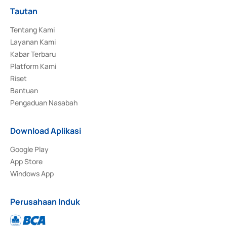
Tautan
Tentang Kami
Layanan Kami
Kabar Terbaru
Platform Kami
Riset
Bantuan
Pengaduan Nasabah
Download Aplikasi
Google Play
App Store
Windows App
Perusahaan Induk