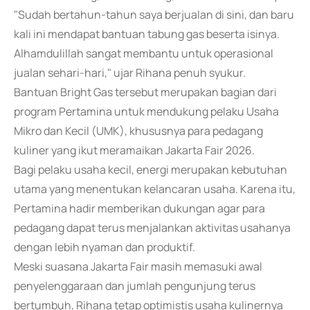
"Sudah bertahun-tahun saya berjualan di sini, dan baru
kali ini mendapat bantuan tabung gas beserta isinya.
Alhamdulillah sangat membantu untuk operasional
jualan sehari-hari," ujar Rihana penuh syukur.
Bantuan Bright Gas tersebut merupakan bagian dari
program Pertamina untuk mendukung pelaku Usaha
Mikro dan Kecil (UMK), khususnya para pedagang
kuliner yang ikut meramaikan Jakarta Fair 2026.
Bagi pelaku usaha kecil, energi merupakan kebutuhan
utama yang menentukan kelancaran usaha. Karena itu,
Pertamina hadir memberikan dukungan agar para
pedagang dapat terus menjalankan aktivitas usahanya
dengan lebih nyaman dan produktif.
Meski suasana Jakarta Fair masih memasuki awal
penyelenggaraan dan jumlah pengunjung terus
bertumbuh, Rihana tetap optimistis usaha kulinernya