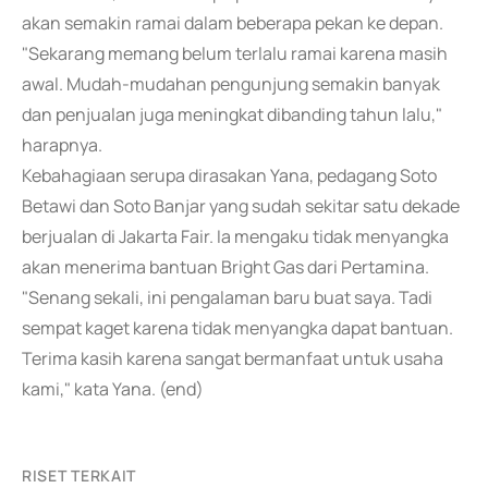
akan semakin ramai dalam beberapa pekan ke depan.
"Sekarang memang belum terlalu ramai karena masih
awal. Mudah-mudahan pengunjung semakin banyak
dan penjualan juga meningkat dibanding tahun lalu,"
harapnya.
Kebahagiaan serupa dirasakan Yana, pedagang Soto
Betawi dan Soto Banjar yang sudah sekitar satu dekade
berjualan di Jakarta Fair. Ia mengaku tidak menyangka
akan menerima bantuan Bright Gas dari Pertamina.
"Senang sekali, ini pengalaman baru buat saya. Tadi
sempat kaget karena tidak menyangka dapat bantuan.
Terima kasih karena sangat bermanfaat untuk usaha
kami," kata Yana. (end)
RISET TERKAIT