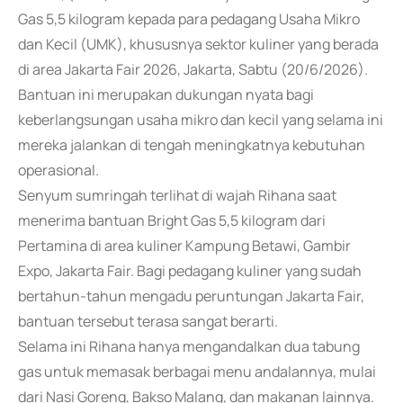
Gas 5,5 kilogram kepada para pedagang Usaha Mikro
dan Kecil (UMK), khususnya sektor kuliner yang berada
di area Jakarta Fair 2026, Jakarta, Sabtu (20/6/2026).
Bantuan ini merupakan dukungan nyata bagi
keberlangsungan usaha mikro dan kecil yang selama ini
mereka jalankan di tengah meningkatnya kebutuhan
operasional.
Senyum sumringah terlihat di wajah Rihana saat
menerima bantuan Bright Gas 5,5 kilogram dari
Pertamina di area kuliner Kampung Betawi, Gambir
Expo, Jakarta Fair. Bagi pedagang kuliner yang sudah
bertahun-tahun mengadu peruntungan Jakarta Fair,
bantuan tersebut terasa sangat berarti.
Selama ini Rihana hanya mengandalkan dua tabung
gas untuk memasak berbagai menu andalannya, mulai
dari Nasi Goreng, Bakso Malang, dan makanan lainnya.