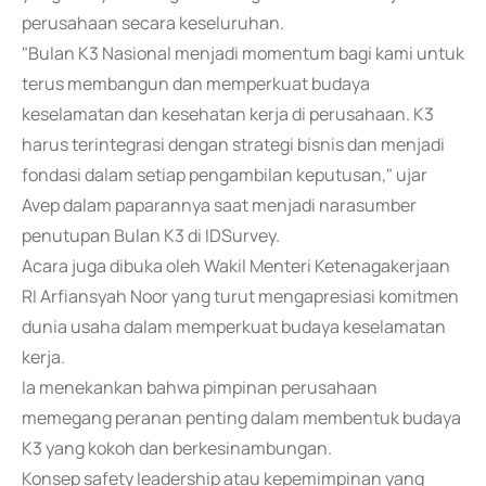
perusahaan secara keseluruhan.
"Bulan K3 Nasional menjadi momentum bagi kami untuk
terus membangun dan memperkuat budaya
keselamatan dan kesehatan kerja di perusahaan. K3
harus terintegrasi dengan strategi bisnis dan menjadi
fondasi dalam setiap pengambilan keputusan," ujar
Avep dalam paparannya saat menjadi narasumber
penutupan Bulan K3 di IDSurvey.
Acara juga dibuka oleh Wakil Menteri Ketenagakerjaan
RI Arfiansyah Noor yang turut mengapresiasi komitmen
dunia usaha dalam memperkuat budaya keselamatan
kerja.
Ia menekankan bahwa pimpinan perusahaan
memegang peranan penting dalam membentuk budaya
K3 yang kokoh dan berkesinambungan.
Konsep safety leadership atau kepemimpinan yang