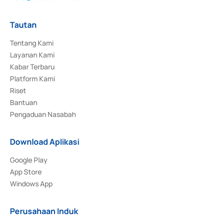
Tautan
Tentang Kami
Layanan Kami
Kabar Terbaru
Platform Kami
Riset
Bantuan
Pengaduan Nasabah
Download Aplikasi
Google Play
App Store
Windows App
Perusahaan Induk