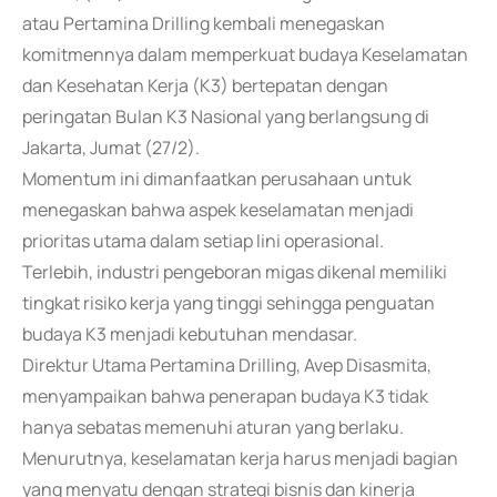
atau Pertamina Drilling kembali menegaskan
komitmennya dalam memperkuat budaya Keselamatan
dan Kesehatan Kerja (K3) bertepatan dengan
peringatan Bulan K3 Nasional yang berlangsung di
Jakarta, Jumat (27/2).
Momentum ini dimanfaatkan perusahaan untuk
menegaskan bahwa aspek keselamatan menjadi
prioritas utama dalam setiap lini operasional.
Terlebih, industri pengeboran migas dikenal memiliki
tingkat risiko kerja yang tinggi sehingga penguatan
budaya K3 menjadi kebutuhan mendasar.
Direktur Utama Pertamina Drilling, Avep Disasmita,
menyampaikan bahwa penerapan budaya K3 tidak
hanya sebatas memenuhi aturan yang berlaku.
Menurutnya, keselamatan kerja harus menjadi bagian
yang menyatu dengan strategi bisnis dan kinerja