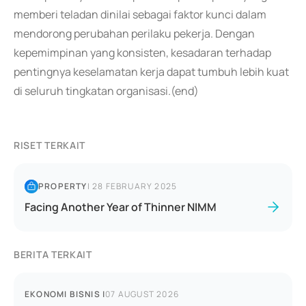
memberi teladan dinilai sebagai faktor kunci dalam
mendorong perubahan perilaku pekerja. Dengan
kepemimpinan yang konsisten, kesadaran terhadap
pentingnya keselamatan kerja dapat tumbuh lebih kuat
di seluruh tingkatan organisasi.(end)
RISET TERKAIT
PROPERTY
|
28 FEBRUARY 2025
Facing Another Year of Thinner NIMM
BERITA TERKAIT
EKONOMI BISNIS
|
07 AUGUST 2026