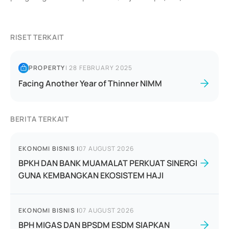
RISET TERKAIT
PROPERTY
|
28 FEBRUARY 2025
Facing Another Year of Thinner NIMM
BERITA TERKAIT
EKONOMI BISNIS
|
07 AUGUST 2026
BPKH DAN BANK MUAMALAT PERKUAT SINERGI
GUNA KEMBANGKAN EKOSISTEM HAJI
EKONOMI BISNIS
|
07 AUGUST 2026
BPH MIGAS DAN BPSDM ESDM SIAPKAN