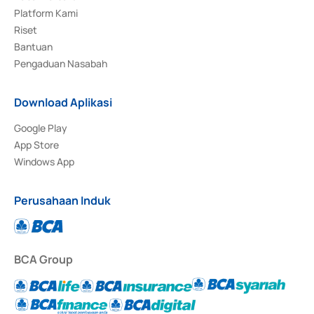
Platform Kami
Riset
Bantuan
Pengaduan Nasabah
Download Aplikasi
Google Play
App Store
Windows App
Perusahaan Induk
BCA Group