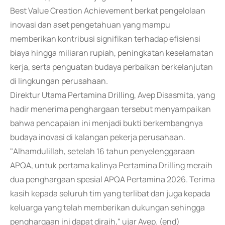
Best Value Creation Achievement berkat pengelolaan
inovasi dan aset pengetahuan yang mampu
memberikan kontribusi signifikan terhadap efisiensi
biaya hingga miliaran rupiah, peningkatan keselamatan
kerja, serta penguatan budaya perbaikan berkelanjutan
di lingkungan perusahaan.
Direktur Utama Pertamina Drilling, Avep Disasmita, yang
hadir menerima penghargaan tersebut menyampaikan
bahwa pencapaian ini menjadi bukti berkembangnya
budaya inovasi di kalangan pekerja perusahaan.
"Alhamdulillah, setelah 16 tahun penyelenggaraan
APQA, untuk pertama kalinya Pertamina Drilling meraih
dua penghargaan spesial APQA Pertamina 2026. Terima
kasih kepada seluruh tim yang terlibat dan juga kepada
keluarga yang telah memberikan dukungan sehingga
penghargaan ini dapat diraih," ujar Avep. (end)